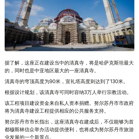
据了解，这座正在建设当中的清真寺，将是哈萨克斯坦最大
的，同时也是中亚地区最大的一座清真寺。
清真寺的穹顶高度为90米，宣礼塔高度则达到了130米。
根据设计规划，该清真寺可同时容纳3万人举行宗教活动。
该工程项目建设资金来自私人资本捐赠。努尔苏丹市市政府
将为清真寺建设工程提供相应的公共服务支持。
努尔苏丹市市长指出，这座清真寺在建成后，不仅能够为首
都穆斯林信众举办活动提供便利，也将成为努尔苏丹市旅游
业发展的一个新景点。