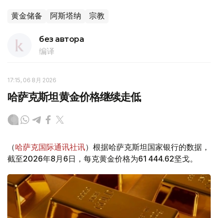
黄金储备
阿斯塔纳
宗教
без автора
编译
17:15, 06 8月 2026
哈萨克斯坦黄金价格继续走低
（
哈萨克国际通讯社讯
）根据哈萨克斯坦国家银行的数据，
截至2026年8月6日，每克黄金价格为61 444.62坚戈。