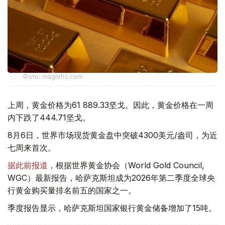
Фото: magnific.com
上周，黄金价格为61 889.33坚戈。因此，黄金价格在一周
内下跌了444.71坚戈。
8月6日，世界市场现货黄金盘中突破4300美元/盎司，为近
七周来首次。
据此前报道
，根据世界黄金协会（World Gold Council,
WGC）最新报告，哈萨克斯坦成为2026年第二季度全球央
行黄金购买量排名前五的国家之一。
季度报告显示，哈萨克斯坦国家银行黄金储备增加了15吨。