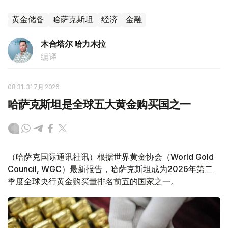
黄金储备
哈萨克斯坦
经济
金融
木合塔尔 哈力木拉
编译
08:31, 31 7月 2026
哈萨克斯坦是全球五大黄金购买国之一
（哈萨克国际通讯社讯）根据世界黄金协会（World Gold
Council, WGC）最新报告，哈萨克斯坦成为2026年第二
季度全球央行黄金购买量排名前五的国家之一。