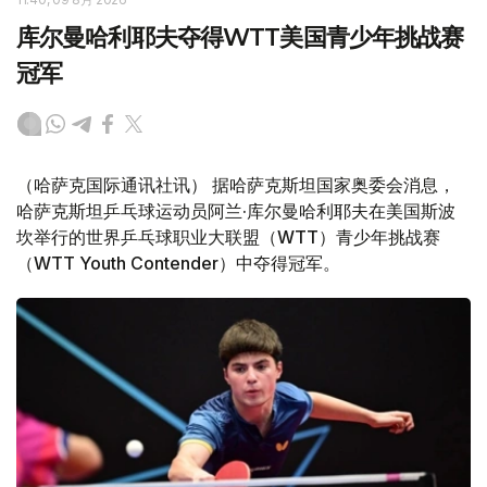
库尔曼哈利耶夫夺得WTT美国青少年挑战赛
冠军
（哈萨克国际通讯社讯） 据哈萨克斯坦国家奥委会消息，
哈萨克斯坦乒乓球运动员阿兰·库尔曼哈利耶夫在美国斯波
坎举行的世界乒乓球职业大联盟（WTT）青少年挑战赛
（WTT Youth Contender）中夺得冠军。