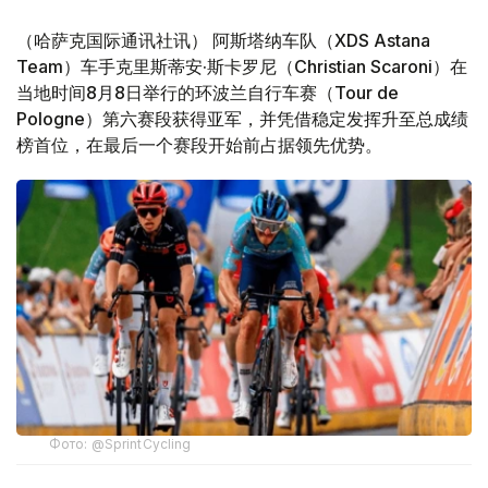
（哈萨克国际通讯社讯） 阿斯塔纳车队（XDS Astana
Team）车手克里斯蒂安·斯卡罗尼（Christian Scaroni）在
当地时间8月8日举行的环波兰自行车赛（Tour de
Pologne）第六赛段获得亚军，并凭借稳定发挥升至总成绩
榜首位，在最后一个赛段开始前占据领先优势。
Фото: @SprintCycling