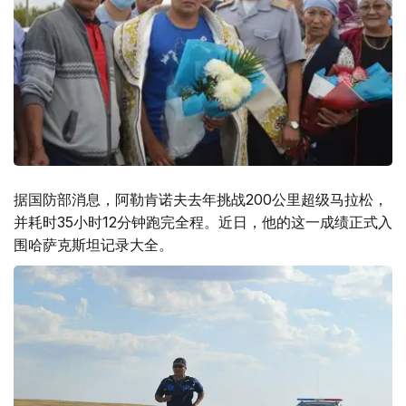
据国防部消息，阿勒肯诺夫去年挑战200公里超级马拉松，
并耗时35小时12分钟跑完全程。近日，他的这一成绩正式入
围哈萨克斯坦记录大全。