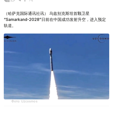
（哈萨克国际通讯社讯） 乌兹别克斯坦首颗卫星
“Samarkand-2028”日前在中国成功发射升空，进入预定
轨道。
Фото: Uzcosmos