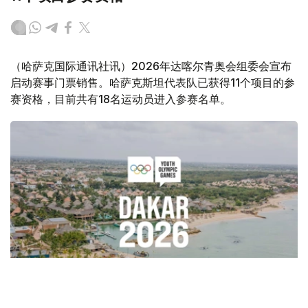
（哈萨克国际通讯社讯）2026年达喀尔青奥会组委会宣布
启动赛事门票销售。哈萨克斯坦代表队已获得11个项目的参
赛资格，目前共有18名运动员进入参赛名单。
Фото: olympics.com