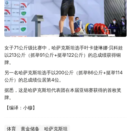
女子71公斤级比赛中，哈萨克斯坦选手叶卡捷琳娜·贝科娃
以213公斤（抓举91公斤+挺举122公斤）的总成绩获得铜
牌。
另一名哈萨克斯坦选手以200公斤（抓举86公斤+挺举114
公斤）的总成绩位居第4位。
据悉，这是哈萨克斯坦代表团在本届亚锦赛获得的首枚奖
牌。
【编译：小穆】
体育
黄金储备
哈萨克斯坦