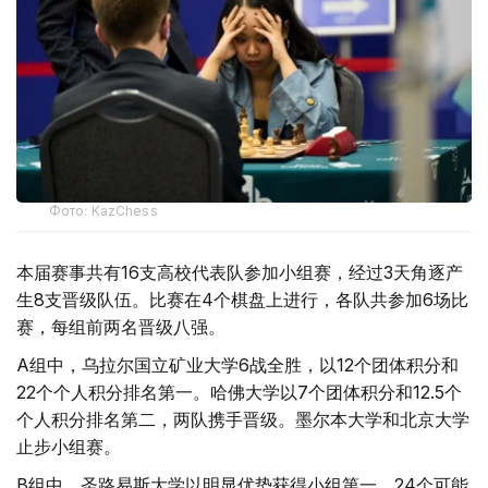
Фото: KazChess
本届赛事共有16支高校代表队参加小组赛，经过3天角逐产
生8支晋级队伍。比赛在4个棋盘上进行，各队共参加6场比
赛，每组前两名晋级八强。
A组中，乌拉尔国立矿业大学6战全胜，以12个团体积分和
22个个人积分排名第一。哈佛大学以7个团体积分和12.5个
个人积分排名第二，两队携手晋级。墨尔本大学和北京大学
止步小组赛。
B组中，圣路易斯大学以明显优势获得小组第一，24个可能