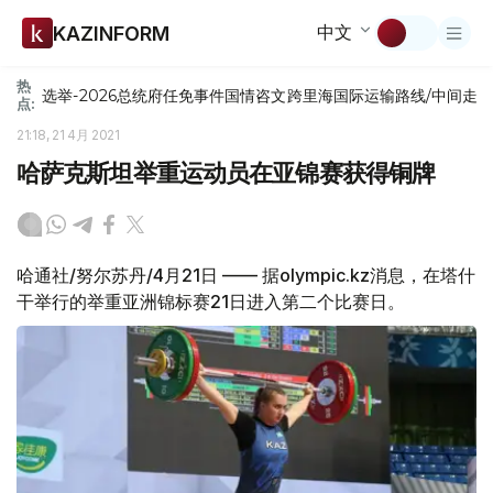
中文
KAZINFORM
热
选举-2026
总统府
任免
事件
国情咨文
跨里海国际运输路线/中间走
点:
21:18, 21 4月 2021
哈萨克斯坦举重运动员在亚锦赛获得铜牌
哈通社/努尔苏丹/4月21日 —— 据olympic.kz消息，在塔什
干举行的举重亚洲锦标赛21日进入第二个比赛日。