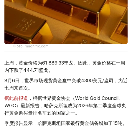
Фото: magnific.com
上周，黄金价格为61 889.33坚戈。因此，黄金价格在一周
内下跌了444.71坚戈。
8月6日，世界市场现货黄金盘中突破4300美元/盎司，为近
七周来首次。
据此前报道
，根据世界黄金协会（World Gold Council,
WGC）最新报告，哈萨克斯坦成为2026年第二季度全球央
行黄金购买量排名前五的国家之一。
季度报告显示，哈萨克斯坦国家银行黄金储备增加了15吨。