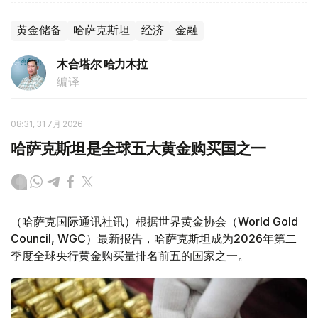
黄金储备
哈萨克斯坦
经济
金融
木合塔尔 哈力木拉
编译
08:31, 31 7月 2026
哈萨克斯坦是全球五大黄金购买国之一
（哈萨克国际通讯社讯）根据世界黄金协会（World Gold
Council, WGC）最新报告，哈萨克斯坦成为2026年第二
季度全球央行黄金购买量排名前五的国家之一。