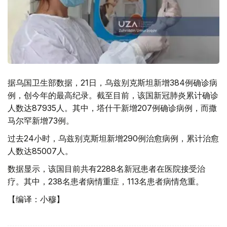
据乌国卫生部数据，21日，乌兹别克斯坦新增384例确诊病
例，创今年的最高纪录。截至目前，该国新冠肺炎累计确诊
人数达87935人。其中，塔什干新增207例确诊病例，而撒
马尔罕新增73例。
过去24小时，乌兹别克斯坦新增290例治愈病例，累计治愈
人数达85007人。
数据显示，该国目前共有2288名新冠患者在医院接受治
疗。其中，238名患者病情重症，113名患者病情危重。
【编译：小穆】