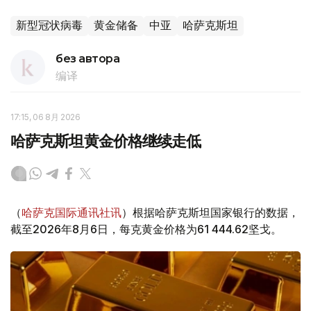
新型冠状病毒
黄金储备
中亚
哈萨克斯坦
без автора
编译
17:15, 06 8月 2026
哈萨克斯坦黄金价格继续走低
（
哈萨克国际通讯社讯
）根据哈萨克斯坦国家银行的数据，
截至2026年8月6日，每克黄金价格为61 444.62坚戈。