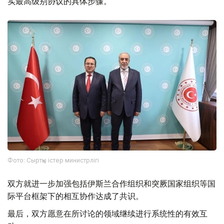
实最高级别协议的具体步骤。
Фото: Сыртқы істер министрлігі
双方就进一步加强包括伊斯兰合作组织和突厥国家组织等国
际平台框架下的相互协作达成了共识。
最后，双方愿意在所讨论的领域继续进行系统性的有效互