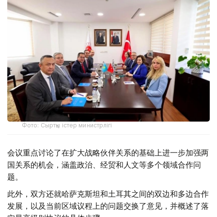
Фото: Сыртқы істер министрлігі
会议重点讨论了在扩大战略伙伴关系的基础上进一步加强两
国关系的机会，涵盖政治、经贸和人文等多个领域合作问
题。
此外，双方还就哈萨克斯坦和土耳其之间的双边和多边合作
发展，以及当前区域议程上的问题交换了意见，并概述了落