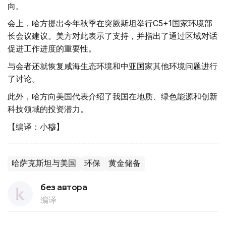
向。
会上，哈方提出今年秋季在突厥斯坦举行C5+1国家环境部
长会议建议。美方对此表示了支持，并指出了通过区域对话
促进工作进度的重要性。
与会者还就恢复咸海生态环境和中亚国家其他环境问题进行
了讨论。
此外，哈方向美国代表介绍了我国在地质、绿色能源和创新
科技领域的投资潜力。
【编译：小穆】
哈萨克斯坦与美国
环保
黄金储备
без автора
编译