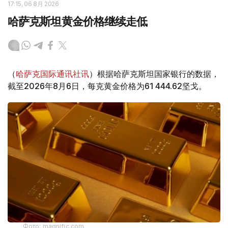
17:15, 06 8月 2026
哈萨克斯坦黄金价格继续走低
（
哈萨克国际通讯社讯
）根据哈萨克斯坦国家银行的数据，
截至2026年8月6日，每克黄金价格为61 444.62坚戈。
Фото: magnific.com