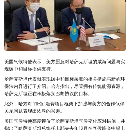
美国气候特使表示，美方愿意对哈萨克斯坦的咸海问题与实
现碳中和目标提供支持。
哈萨克斯坦代表就实现碳中和目标采取的相关措施与新的环
保法内容进行了介绍。哈方指出，尽管拥有传统能源资源，
哈萨克斯坦正在积极落实巴黎协议的目标。
此外，哈方对“绿色”融资项目框架下加强与美方的合作伙伴
关系问题表现出浓厚的兴趣。
美国气候特使高度评价了哈萨克斯坦气候变化应对措施，并
指出了哈萨克斯坦总统托卡耶夫去年12月在气候峰会中提出