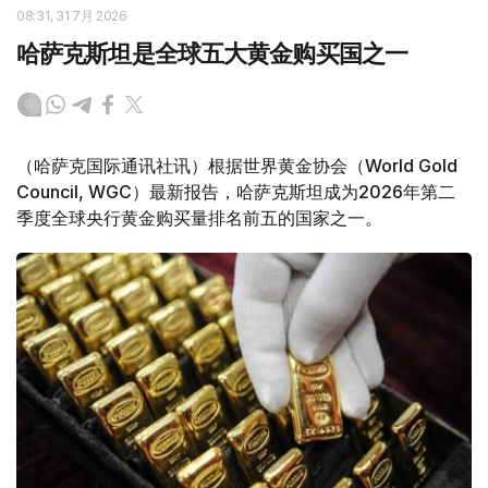
08:31, 31 7月 2026
哈萨克斯坦是全球五大黄金购买国之一
（哈萨克国际通讯社讯）根据世界黄金协会（World Gold
Council, WGC）最新报告，哈萨克斯坦成为2026年第二
季度全球央行黄金购买量排名前五的国家之一。