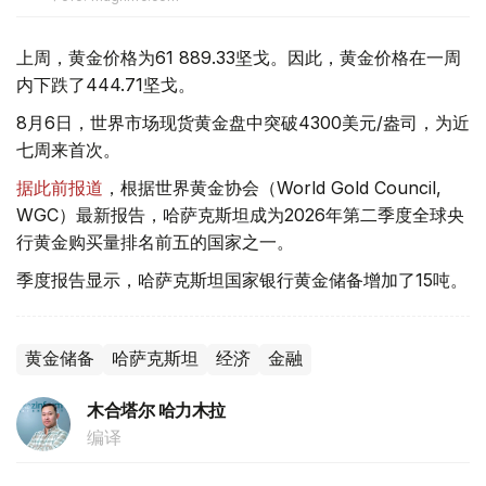
上周，黄金价格为61 889.33坚戈。因此，黄金价格在一周
内下跌了444.71坚戈。
8月6日，世界市场现货黄金盘中突破4300美元/盎司，为近
七周来首次。
据此前报道
，根据世界黄金协会（World Gold Council,
WGC）最新报告，哈萨克斯坦成为2026年第二季度全球央
行黄金购买量排名前五的国家之一。
季度报告显示，哈萨克斯坦国家银行黄金储备增加了15吨。
黄金储备
哈萨克斯坦
经济
金融
木合塔尔 哈力木拉
编译