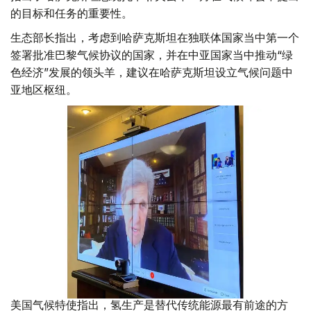
的目标和任务的重要性。
生态部长指出，考虑到哈萨克斯坦在独联体国家当中第一个
签署批准巴黎气候协议的国家，并在中亚国家当中推动“绿
色经济”发展的领头羊，建议在哈萨克斯坦设立气候问题中
亚地区枢纽。
美国气候特使指出，氢生产是替代传统能源最有前途的方