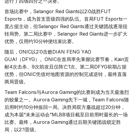
进行了四场四分之一决赛。
首场比赛中，Selangor Red Giants以2:0战胜FUT
Esports，成为首支晋级四强的队伍。首局FUT Esports一
度占据主动，但Selangor Red Giants通过关键团战逐渐扭
转局势。第二局比赛中，Selangor Red Giants进一步扩大
优势，仅用约10分钟便结束比赛。
随后，ONIC以2:0击败DIAN FENG YAO
GUAI（DFYG）。ONIC在首局率先掌握比赛节奏，Kairi贡
献4次击杀、9次助攻且仅阵亡1次。第二局DFYG前期占据
优势，但ONIC凭借对地图资源的控制完成逆转，最终直落
两局晋级。
Team Falcons与Aurora Gaming的比赛则成为当天最激烈
的较量之一。Aurora Gaming先下一城，Team Falcons随
后用时约10分钟扳回一局。决胜局双方鏖战超过20分钟，
成为本届“未来运动会”MLBB项目截至目前用时最长的一场
比赛。最终，Aurora Gaming通过后期关键团战锁定胜
局，以2:1晋级。