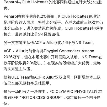
Penarol与Club Holcattes的比赛同样通过点球大战分出胜
负。
Penarol在数字阶段以2:0领先，但Club Holcattes在现实
足球阶段连入两球，将总比分扳平。点球大战前三轮双方仍
未分出高下，进入突然死亡阶段后，Club Holcattes把握住
机会，最终以总比分5:4晋级四强。
另一支东道主队伍ACF x Allur则以1:6不敌NS Team。
ACF x Allur此前曾夺得Phygital Contenders Astana
2026冠军，但在本场比赛中开局便陷入被动。NS Team在
数字阶段取得2:0领先，并在现实阶段继续扩大优势，最终
淘汰东道主队伍。
随着UEL Team和ACF x Allur双双出局，阿斯塔纳本土队
伍已全部无缘数字足球冠军。
最后一场四分之一决赛中，FC OLYMPIC PHYGITAL以2:1
击败FFK “ROTOR CISS GROUP”，锁定最后一个四强席
位。