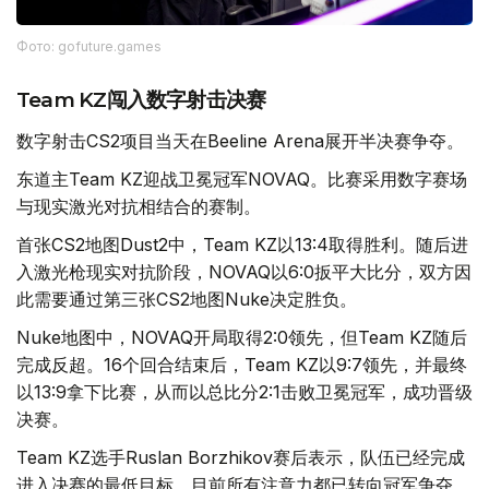
Фото: gofuture.games
Team KZ闯入数字射击决赛
数字射击CS2项目当天在Beeline Arena展开半决赛争夺。
东道主Team KZ迎战卫冕冠军NOVAQ。比赛采用数字赛场
与现实激光对抗相结合的赛制。
首张CS2地图Dust2中，Team KZ以13:4取得胜利。随后进
入激光枪现实对抗阶段，NOVAQ以6:0扳平大比分，双方因
此需要通过第三张CS2地图Nuke决定胜负。
Nuke地图中，NOVAQ开局取得2:0领先，但Team KZ随后
完成反超。16个回合结束后，Team KZ以9:7领先，并最终
以13:9拿下比赛，从而以总比分2:1击败卫冕冠军，成功晋级
决赛。
Team KZ选手Ruslan Borzhikov赛后表示，队伍已经完成
进入决赛的最低目标，目前所有注意力都已转向冠军争夺