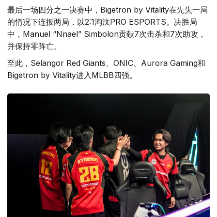
最后一场四分之一决赛中，Bigetron by Vitality在先失一局
的情况下连扳两局，以2:1淘汰PRO ESPORTS。决胜局
中，Manuel “Nnael” Simbolon贡献7次击杀和7次助攻，
并保持零阵亡。
至此，Selangor Red Giants、ONIC、Aurora Gaming和
Bigetron by Vitality进入MLBB四强。