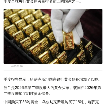
季度全球央行黄金购买量排名前五的国家之一。
Фото: ӨзА
季度报告显示，哈萨克斯坦国家银行黄金储备增加了15吨。
波兰是2026年第二季度最大的黄金买家。该国在2026年第
二季度增加了51吨黄金储备。
中国购买了33吨黄金，乌兹别克斯坦购买了16吨，哈萨克