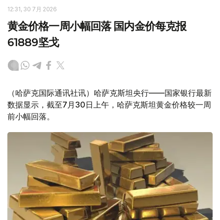
12:31, 30 7月 2026
黄金价格一周小幅回落 国内金价每克报
61889坚戈
（哈萨克国际通讯社讯）哈萨克斯坦央行——国家银行最新
数据显示，截至7月30日上午，哈萨克斯坦黄金价格较一周
前小幅回落。