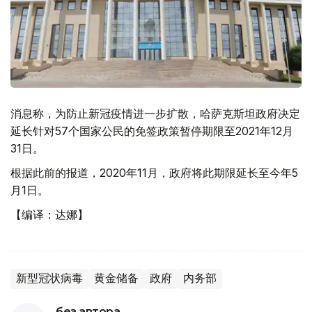
消息称，为防止新冠疫情进一步扩散，哈萨克斯坦政府决定
延长针对57个国家公民的免签政策暂停期限至2021年12月
31日。
根据此前的报道，2020年11月，政府将此期限延长至今年5
月1日。
【编译：达娜】
新型冠状病毒
黄金储备
政府
内务部
без автора