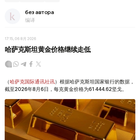
без автора
编译
17:15, 06 8月 2026
哈萨克斯坦黄金价格继续走低
（
哈萨克国际通讯社讯
）根据哈萨克斯坦国家银行的数据，
截至2026年8月6日，每克黄金价格为61 444.62坚戈。