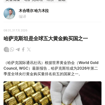
木合塔尔 哈力木拉
编译
08:31, 31 7月 2026
哈萨克斯坦是全球五大黄金购买国之一
（哈萨克国际通讯社讯）根据世界黄金协会（World Gold
Council, WGC）最新报告，哈萨克斯坦成为2026年第二
季度全球央行黄金购买量排名前五的国家之一。