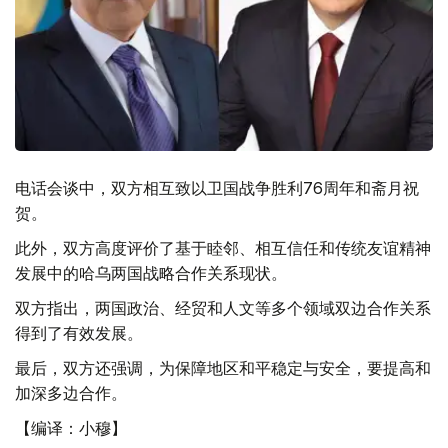
电话会谈中，双方相互致以卫国战争胜利76周年和斋月祝
贺。
此外，双方高度评价了基于睦邻、相互信任和传统友谊精神
发展中的哈乌两国战略合作关系现状。
双方指出，两国政治、经贸和人文等多个领域双边合作关系
得到了有效发展。
最后，双方还强调，为保障地区和平稳定与安全，要提高和
加深多边合作。
【编译：小穆】