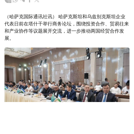
（哈萨克国际通讯社讯） 哈萨克斯坦和乌兹别克斯坦企业
代表日前在塔什干举行商务论坛，围绕投资合作、贸易往来
和产业协作等议题展开交流，进一步推动两国经贸合作发
展。
Фото: Атамекен