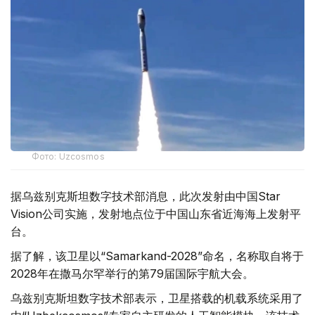
Фото: Uzcosmos
据乌兹别克斯坦数字技术部消息，此次发射由中国Star
Vision公司实施，发射地点位于中国山东省近海海上发射平
台。
据了解，该卫星以“Samarkand-2028”命名，名称取自将于
2028年在撒马尔罕举行的第79届国际宇航大会。
乌兹别克斯坦数字技术部表示，卫星搭载的机载系统采用了