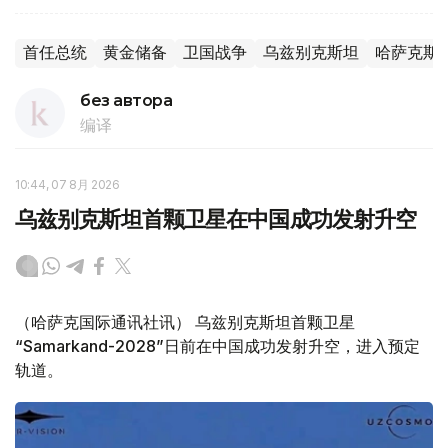
首任总统
黄金储备
卫国战争
乌兹别克斯坦
哈萨克斯
без автора
编译
10:44, 07 8月 2026
乌兹别克斯坦首颗卫星在中国成功发射升空
（哈萨克国际通讯社讯） 乌兹别克斯坦首颗卫星
“Samarkand-2028”日前在中国成功发射升空，进入预定
轨道。