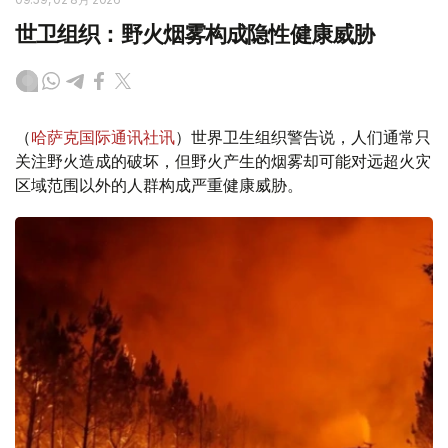
世卫组织：野火烟雾构成隐性健康威胁
（
哈萨克国际通讯社讯
）世界卫生组织警告说，人们通常只
关注野火造成的破坏，但野火产生的烟雾却可能对远超火灾
区域范围以外的人群构成严重健康威胁。