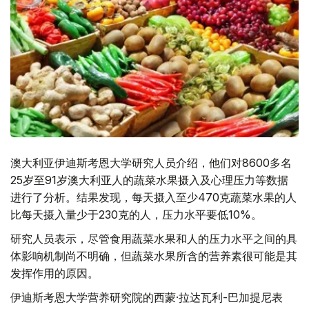
澳大利亚伊迪斯考恩大学研究人员介绍，他们对8600多名
25岁至91岁澳大利亚人的蔬菜水果摄入及心理压力等数据
进行了分析。结果发现，每天摄入至少470克蔬菜水果的人
比每天摄入量少于230克的人，压力水平要低10%。
研究人员表示，尽管食用蔬菜水果和人的压力水平之间的具
体影响机制尚不明确，但蔬菜水果所含的营养素很可能是其
发挥作用的原因。
伊迪斯考恩大学营养研究院的西蒙·拉达瓦利-巴加提尼表