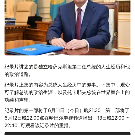
纪录片讲述的是独立哈萨克斯坦第二任总统的人生经历和他
的政治道路。
纪录片上集的内容为总统人生经历中的趣事。下集中，观众
可了解总统的政治生涯，以及托卡耶夫总统在世界舞台上的
功绩和声望。
纪录片的第一部将于6月11日（今日）晚21:30，第二部将于
6月12日晚22.00点在哈巴尔电视频道播出。13日晚22:00 ~
22:40, 可观看该记录片的重播。