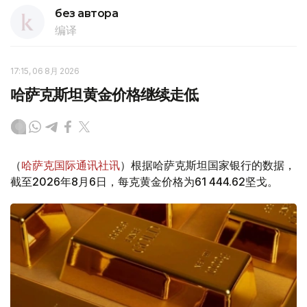
без автора
编译
17:15, 06 8月 2026
哈萨克斯坦黄金价格继续走低
（
哈萨克国际通讯社讯
）根据哈萨克斯坦国家银行的数据，
截至2026年8月6日，每克黄金价格为61 444.62坚戈。