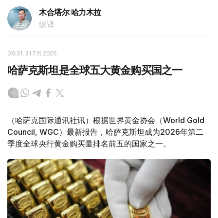
木合塔尔 哈力木拉
编译
08:31, 31 7月 2026
哈萨克斯坦是全球五大黄金购买国之一
（哈萨克国际通讯社讯）根据世界黄金协会（World Gold
Council, WGC）最新报告，哈萨克斯坦成为2026年第二
季度全球央行黄金购买量排名前五的国家之一。