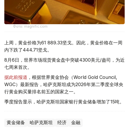
Фото: magnific.com
上周，黄金价格为61 889.33坚戈。因此，黄金价格在一周
内下跌了444.71坚戈。
8月6日，世界市场现货黄金盘中突破4300美元/盎司，为近
七周来首次。
据此前报道
，根据世界黄金协会（World Gold Council,
WGC）最新报告，哈萨克斯坦成为2026年第二季度全球央
行黄金购买量排名前五的国家之一。
季度报告显示，哈萨克斯坦国家银行黄金储备增加了15吨。
黄金储备
哈萨克斯坦
经济
金融