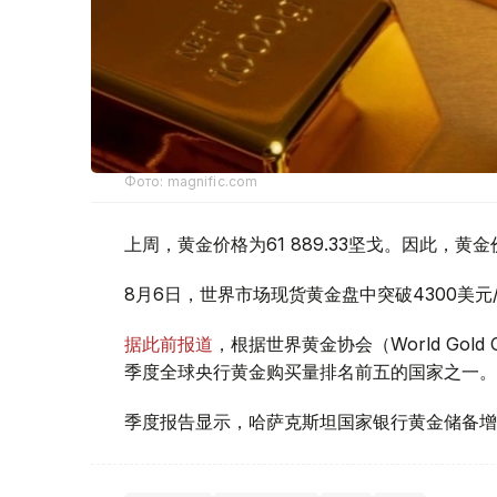
Фото: magnific.com
上周，黄金价格为61 889.33坚戈。因此，黄金
8月6日，世界市场现货黄金盘中突破4300美
据此前报道
，根据世界黄金协会（World Gold
季度全球央行黄金购买量排名前五的国家之一。
季度报告显示，哈萨克斯坦国家银行黄金储备增