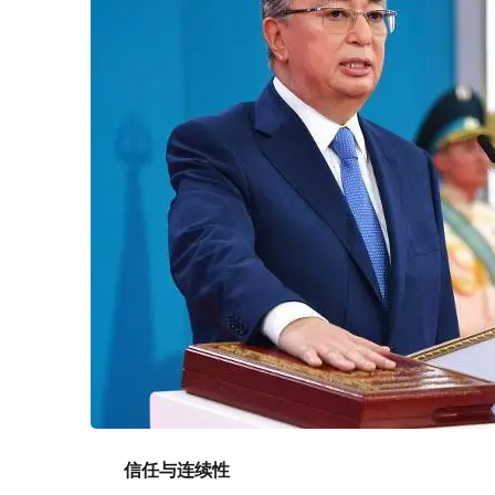
信任与连续性