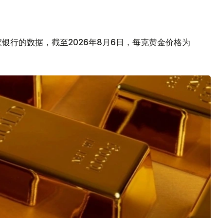
银行的数据，截至2026年8月6日，每克黄金价格为