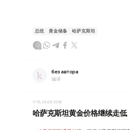
总统
黄金储备
哈萨克斯坦
без автора
编译
17:15, 06 8月 2026
哈萨克斯坦黄金价格继续走低