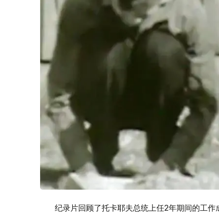
纪录片回顾了托卡耶夫总统上任2年期间的工作