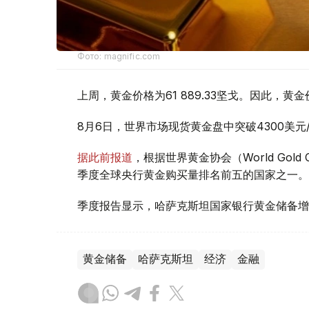
Фото: magnific.com
上周，黄金价格为61 889.33坚戈。因此，黄金
8月6日，世界市场现货黄金盘中突破4300美
据此前报道
，根据世界黄金协会（World Gold
季度全球央行黄金购买量排名前五的国家之一。
季度报告显示，哈萨克斯坦国家银行黄金储备增
黄金储备
哈萨克斯坦
经济
金融