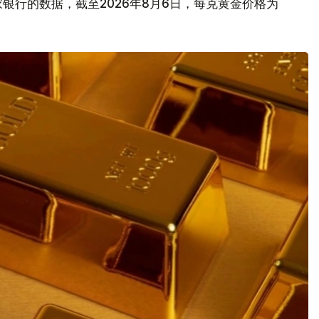
银行的数据，截至2026年8月6日，每克黄金价格为