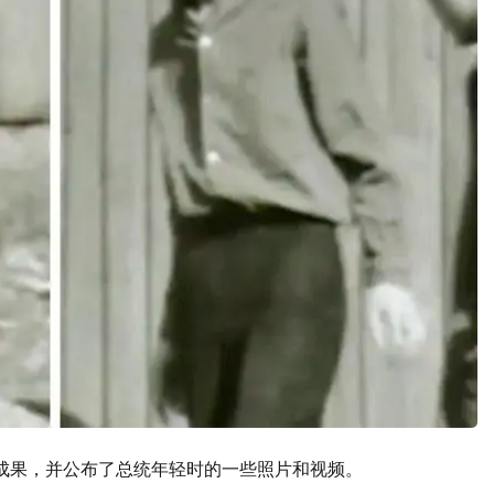
成果，并公布了总统年轻时的一些照片和视频。