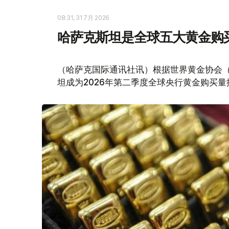
08:31, 31 7月 2026
哈萨克斯坦是全球五大黄金购
（哈萨克国际通讯社讯）根据世界黄金协会（Worl
坦成为2026年第二季度全球央行黄金购买