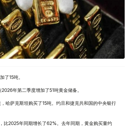
加了15吨。
2026年第二季度增加了51吨黄金储备。
吨，哈萨克斯坦购买了15吨。约旦和捷克共和国的中央银行
，比2025年同期增长了62%。去年同期，黄金购买量约