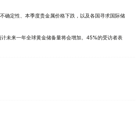
不确定性、本季度贵金属价格下跌，以及各国寻求国际储
预计未来一年全球黄金储备量将会增加。45%的受访者表