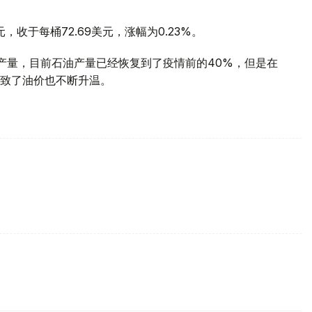
，收于每桶72.69美元，涨幅为0.23%。
产量，目前石油产量已经恢复到了疫情前的40%，但是在
致了油价也不断升温。