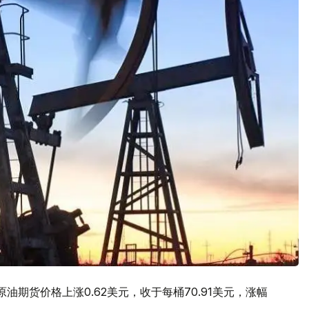
期货价格上涨0.62美元，收于每桶70.91美元，涨幅