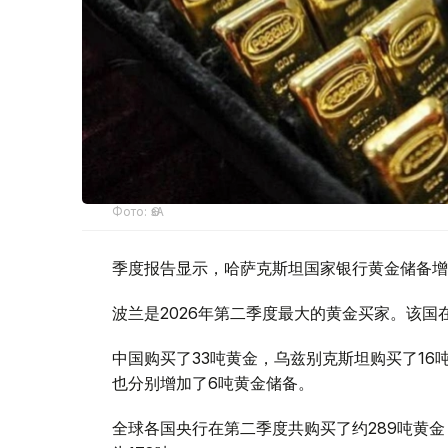
Фото: ӨзА
季度报告显示，哈萨克斯坦国家银行黄金储备增
波兰是2026年第二季度最大的黄金买家。该国在
中国购买了33吨黄金，乌兹别克斯坦购买了16
也分别增加了6吨黄金储备。
全球各国央行在第二季度共购买了约289吨黄金