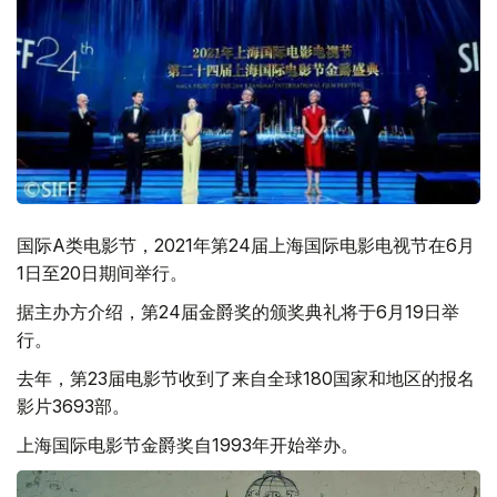
国际A类电影节，2021年第24届上海国际电影电视节在6月
1日至20日期间举行。
据主办方介绍，第24届金爵奖的颁奖典礼将于6月19日举
行。
去年，第23届电影节收到了来自全球180国家和地区的报名
影片3693部。
上海国际电影节金爵奖自1993年开始举办。