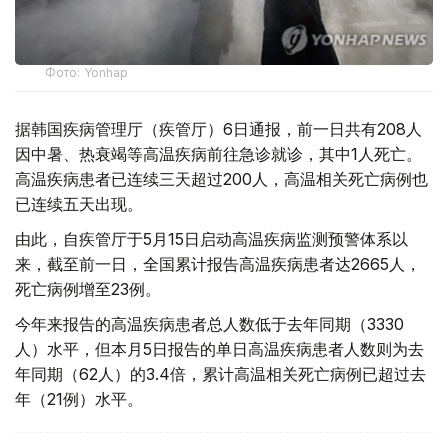
Фото: Yonhap
据韩国疾病管理厅（疾管厅）6日通报，前一日共有208人
因中暑、热衰竭等高温疾病前往急诊就诊，其中1人死亡。
高温疾病患者已连续三天超过200人，高温相关死亡病例也
已连续五天出现。
由此，自疾管厅于5月15日启动高温疾病监测预警体系以
来，截至前一日，全国累计报告高温疾病患者达2665人，
死亡病例增至23例。
今年来报告的高温疾病患者总人数低于去年同期（3330
人）水平，但本月5日报告的单日高温疾病患者人数则为去
年同期（62人）的3.4倍，累计高温相关死亡病例已超过去
年（21例）水平。