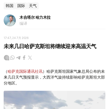
韩国
国际
天气
木合塔尔 哈力木拉
编译
17:47, 24 7月 2026
未来几日哈萨克斯坦将继续迎来高温天气
（
哈萨克国际通讯社讯
）哈萨克斯坦国家气象总局公布的未
来几日天气预报显示，大西洋气旋持续影响哈萨克斯坦大部
分地区。