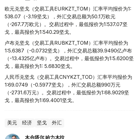
欧元兑坚戈（交易工具EURKZT_TOM）汇率平均报价为1:
538.07（-3.19坚戈），外汇交易总额为50.1万欧元
（-267.7万欧元）。交易过程中，最低报价为1:537.07坚
戈，最高报价为1:540.29坚戈。
卢布兑坚戈（交易工具RUBKZT_TOM）汇率平均报价为
1:5.6387（-0.0732坚戈），外汇交易总额39.9490亿卢布
（-13.4325亿卢布）。交易过程中，最低报价为1:5.6200坚
戈，最高报价为1: 5.6830坚戈。
人民币兑坚戈（交易工具CNYKZT_TOD）汇率平均报价为
1:69.0749（-0.5977坚戈），外汇交易总额990万元
（-2731.6万元）。交易过程中，最低报价为1:68.9029坚
戈，最高报价为1:69.4001坚戈。
美元
经济
坚戈
外汇
木合塔尔 哈力木拉