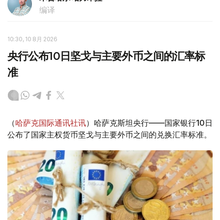
编译
10:30, 10 8月 2026
央行公布10日坚戈与主要外币之间的汇率标
准
（
哈萨克国际通讯社讯
）哈萨克斯坦央行——国家银行10日
公布了国家主权货币坚戈与主要外币之间的兑换汇率标准。