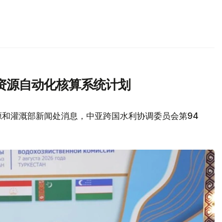
资源自动化核算系统计划
源和灌溉部新闻处消息，中亚跨国水利协调委员会第94