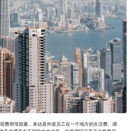
宿费用等因素，来估算外派员工在一个地方的生活费。调