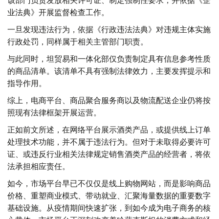
业法典》开展监督检查工作。
一旦发现违法行为，依据《行政违法法典》对违规主体实施
行政处罚，同样属于相关主管部门职责。
与此同时，坦贸易和一体化部仅负责制定具有信息参考性质
的商品清单。该清单不具有强制法律效力，主要发挥提示和
指导作用。
综上，电商平台、商品聚合服务商以及物流配送企业仍将按
照现有法律框架开展运营。
正如前文所述，在网络平台展示酒类产品，或提供线上订单
处理技术功能，并不属于违法行为。但对于未取得必要许可
证、或违反行业相关法律规定销售酒类产品的经营者，将依
法承担相应责任。
如今，市场平台早已不仅仅是线上购物网站，而是影响商品
价格、重塑商业模式、带动就业、汇聚海量数据的重要数字
基础设施。从疫情期间快速扩张，到如今成为电子商务的核