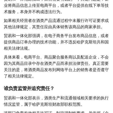
业将商品信息上传至电商平台，或者平台提供在线下单等技
术服务，本身并不构成违法行为。
如果相关经营者在酒类产品流通过程中未履行许可证要求或
其他法律规定，其责任应由具体销售该商品的商家承担。
贸易和一体化部强调，在电子商务平台发布商品信息，或者
提供商品订单办理的技术功能，并不违反哈萨克斯坦共和国
相关法律法规。
具体来看，电商平台、商品聚合服务商以及配送企业，不会
因为其商品目录中存在酒类产品而承担法律责任。真正需要
关注的是，将酒类商品发布到网络平台上的销售者是否遵守
了相关法律规定。
谁负责监管并追究责任？
贸易和一体化部表示，酒类生产和流通领域相关要求的执行
情况监管，属于哈萨克斯坦财政部职权范围。
该部门负责发放相关许可证、制定强制性要求，并依据《企