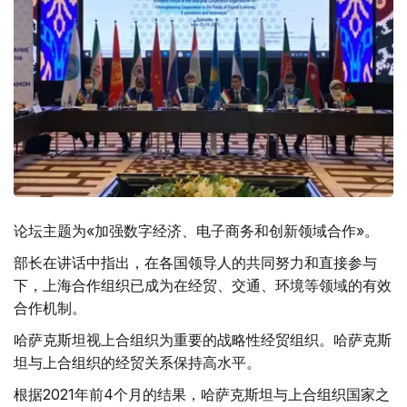
论坛主题为«加强数字经济、电子商务和创新领域合作»。
部长在讲话中指出，在各国领导人的共同努力和直接参与
下，上海合作组织已成为在经贸、交通、环境等领域的有效
合作机制。
哈萨克斯坦视上合组织为重要的战略性经贸组织。哈萨克斯
坦与上合组织的经贸关系保持高水平。
根据2021年前4个月的结果，哈萨克斯坦与上合组织国家之