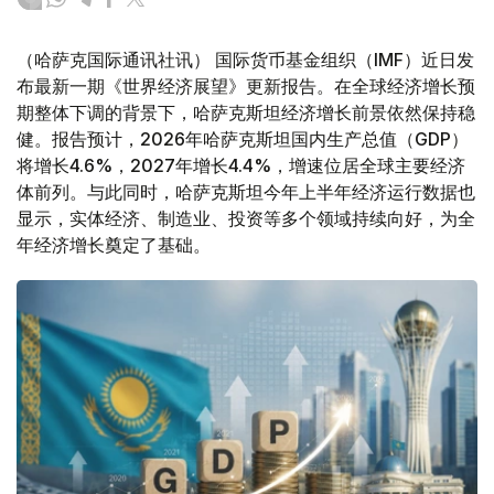
（哈萨克国际通讯社讯） 国际货币基金组织（IMF）近日发
布最新一期《世界经济展望》更新报告。在全球经济增长预
期整体下调的背景下，哈萨克斯坦经济增长前景依然保持稳
健。报告预计，2026年哈萨克斯坦国内生产总值（GDP）
将增长4.6%，2027年增长4.4%，增速位居全球主要经济
体前列。与此同时，哈萨克斯坦今年上半年经济运行数据也
显示，实体经济、制造业、投资等多个领域持续向好，为全
年经济增长奠定了基础。