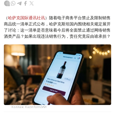
（
哈萨克国际通讯社讯
）随着电子商务平台禁止及限制销售
商品统一清单正式公布，哈萨克斯坦国内围绕相关规定展开
了讨论：这一清单是否意味着今后将全面禁止通过网络销售
酒类产品？如果出现违法销售行为，责任究竟应由谁承担？
Коллаж: Kazinform/ИИ