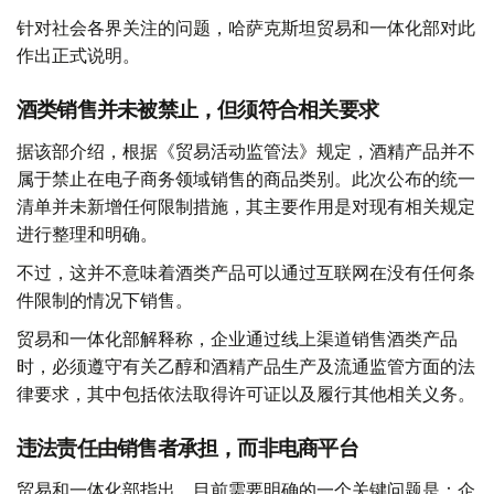
针对社会各界关注的问题，哈萨克斯坦贸易和一体化部对此
作出正式说明。
酒类销售并未被禁止，但须符合相关要求
据该部介绍，根据《贸易活动监管法》规定，酒精产品并不
属于禁止在电子商务领域销售的商品类别。此次公布的统一
清单并未新增任何限制措施，其主要作用是对现有相关规定
进行整理和明确。
不过，这并不意味着酒类产品可以通过互联网在没有任何条
件限制的情况下销售。
贸易和一体化部解释称，企业通过线上渠道销售酒类产品
时，必须遵守有关乙醇和酒精产品生产及流通监管方面的法
律要求，其中包括依法取得许可证以及履行其他相关义务。
违法责任由销售者承担，而非电商平台
贸易和一体化部指出，目前需要明确的一个关键问题是：企