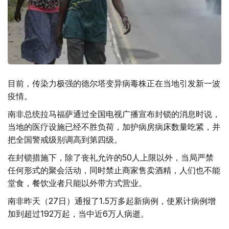
目前，传染力极强的德尔塔变异病毒株正在当地引发新一波
疫情。
南非总统拉马福萨通过全国电视广播宣布封锁的消息时说，
当地的医疗设施已经不胜负荷，加护病房病床数量吃紧，并
把全国警戒级别调高到第四级。
在封锁措施下，除了丧礼允许的50人上限以外，当局严禁
任何形式的聚会活动，同时禁止商家售卖酒精，人们也不能
堂食，餐饮业者只能以外带方式营业。
南非昨天（27日）通报了1.5万多起新病例，使累计病例增
加到超过192万起，当中近6万人病逝。