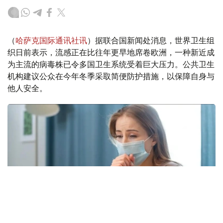
（
哈萨克国际通讯社讯
）据联合国新闻处消息，世界卫生组
织日前表示，流感正在比往年更早地席卷欧洲，一种新近成
为主流的病毒株已令多国卫生系统受着巨大压力。公共卫生
机构建议公众在今年冬季采取简便防护措施，以保障自身与
他人安全。