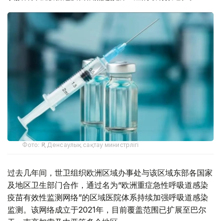
Фото: ҚР Денсаулық сақтау министрлігі
过去几年间，世卫组织欧洲区域办事处与该区域东部各国家
及地区卫生部门合作，通过名为“欧洲重症急性呼吸道感染
疫苗有效性监测网络”的区域医院体系持续加强呼吸道感染
监测。该网络成立于2021年，目前覆盖范围已扩展至巴尔