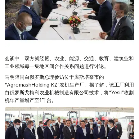
会谈中，双方就经贸、农业、能源、交通、教育、建筑业和
工业领域每一集地区间合作关系问题进行讨论。
马明陪同白俄罗斯总理参访位于库斯塔奈市的
“AgromashHolding KZ”农机生产厂。据了解，该工厂利用
白俄罗斯戈梅利农业机械制造有限公司技术，将“Yesil”收割
机年产量增产至1千台。