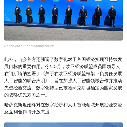
Photo credit: primeminister.kz
此外，与会各方还强调了数字化对于各国经济实现可持续发
展目标的重要作用。今年5月，欧亚经济联盟成员国领导人
在阿斯塔纳签署了《关于在欧亚经济联盟框架下负责任发展
人工智能的联合声明》，旨在加强人工智能领域合作并推动
先进经验交流。数字化转型已被哈萨克斯坦确定为国家发展
的战略优先方向之一。
哈萨克斯坦始终对在数字经济和人工智能领域开展经验交流
及互利合作持开放态度。