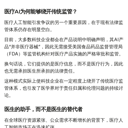
医疗AI为何能够绕开传统监管？
医疗人工智能引发争议的另一个重要原因，在于现有法律监
管体系仍存在明显空白。
目前，大多数科技企业都会在产品说明中明确声明，其AI产
品“并非医疗器械”，因此无需接受美国食品药品监督管理局
（FDA）等监管机构针对医疗产品实施的严格审批和监管。
换句话说，它们提供的是医疗信息，而不是医疗行为，因此
也无需承担医生所承担的法律责任。
这种模式实际上使科技企业在一定程度上绕开了传统医疗监
管体系，也引发了医学界对于责任归属和伦理问题的持续讨
论。
医生的助手，而不是医生的替代者
在全球医疗资源紧张、公众需求不断增长的背景下，医疗人
工智能市场正在迅速扩张。