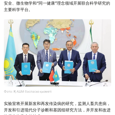
安全、微生物学和“同一健康”理念领域开展联合科学研究的
主要科学平台。
Фото: ҚР АШМ баспасөз қызметі
实验室将开展新发和再发传染病的研究，监测人畜共患病，
开发和引进现代分子诊断和基因组研究方法，并开发和改进