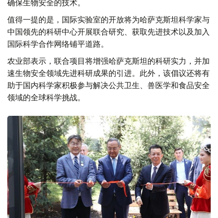
确保生物安全的技术。
值得一提的是，国际实验室的开放将为哈萨克斯坦科学家与
中国领先的科研中心开展联合研究、获取先进技术以及加入
国际科学合作网络铺平道路。
农业部表示，联合项目将增强哈萨克斯坦的科研实力，并加
速生物安全领域先进科研成果的引进。此外，该倡议还将有
助于国内科学家积极参与解决公共卫生、兽医学和食品安全
领域的全球科学挑战。