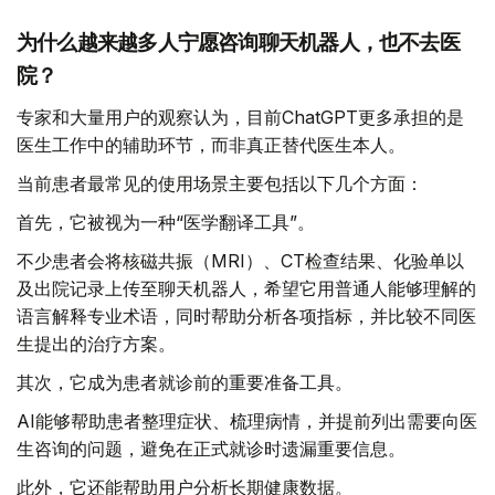
为什么越来越多人宁愿咨询聊天机器人，也不去医
院？
专家和大量用户的观察认为，目前ChatGPT更多承担的是
医生工作中的辅助环节，而非真正替代医生本人。
当前患者最常见的使用场景主要包括以下几个方面：
首先，它被视为一种“医学翻译工具”。
不少患者会将核磁共振（MRI）、CT检查结果、化验单以
及出院记录上传至聊天机器人，希望它用普通人能够理解的
语言解释专业术语，同时帮助分析各项指标，并比较不同医
生提出的治疗方案。
其次，它成为患者就诊前的重要准备工具。
AI能够帮助患者整理症状、梳理病情，并提前列出需要向医
生咨询的问题，避免在正式就诊时遗漏重要信息。
此外，它还能帮助用户分析长期健康数据。