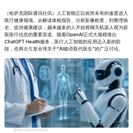
（哈萨克国际通讯社讯）人工智能正以前所未有的速度进入
医疗健康领域。从解读体检报告、分析影像检查，到整理病
史、提供健康建议，越来越多的人开始将聊天机器人视为获
取医疗信息的重要渠道。随着OpenAI正式大规模推出
ChatGPT Health服务，医疗人工智能的应用迈入新的阶
段，也再次引发全球关于“AI能否取代医生”的广泛讨论。
Фото: Kazinform/AI