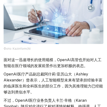
Фото: Kazinform/AI
面对这一迅速增长的使用规模，OpenAI高管也开始对人工
智能在医疗领域的发展前景作出更加积极的表态。
OpenAI医疗产品副总裁阿什莉·亚历山大（Ashley
Alexander）曾表示，人工智能模型未来有望承担经验丰富
的临床医生和全科医生的部分工作，因为其推理能力已经能
够达到类似水平。
不过，OpenAI医疗业务负责人卡兰·辛格（Karan
Singhal）随后对此进行了相对谨慎的解释。他强调，人工