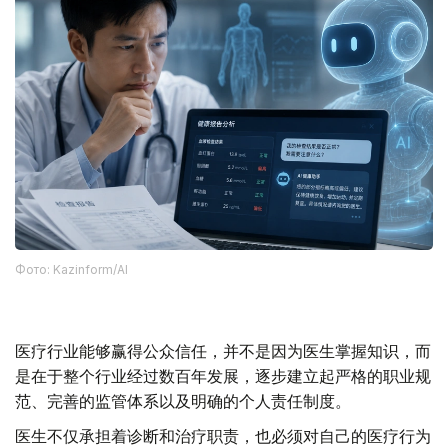
Фото: Kazinform/AI
医疗行业能够赢得公众信任，并不是因为医生掌握知识，而
是在于整个行业经过数百年发展，逐步建立起严格的职业规
范、完善的监管体系以及明确的个人责任制度。
医生不仅承担着诊断和治疗职责，也必须对自己的医疗行为