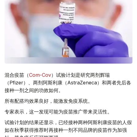
混合疫苗（
Com-Cov
）试验计划是研究两剂辉瑞
（Pfizer）、两剂阿斯利康（AstraZeneca）和两者先后各
接种一剂之间的功效如何。
所有配搭均效果良好，能激发免疫系统。
专家表示，这一发现可能为疫苗推广带来灵活性。
试验计划的结果还显示，已经接种两种阿斯利康疫苗的人假
如在秋季获得推荐时再接种一剂不同品牌的疫苗作为加强