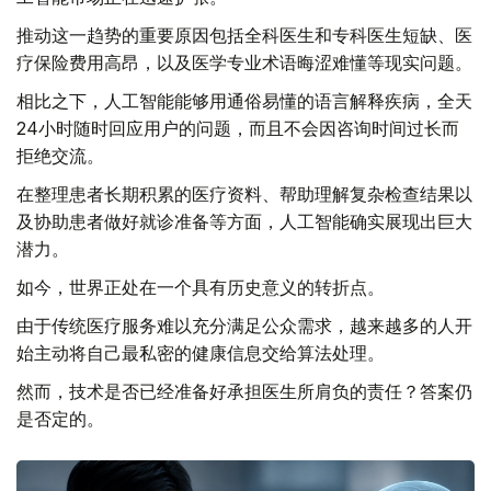
推动这一趋势的重要原因包括全科医生和专科医生短缺、医
疗保险费用高昂，以及医学专业术语晦涩难懂等现实问题。
相比之下，人工智能能够用通俗易懂的语言解释疾病，全天
24小时随时回应用户的问题，而且不会因咨询时间过长而
拒绝交流。
在整理患者长期积累的医疗资料、帮助理解复杂检查结果以
及协助患者做好就诊准备等方面，人工智能确实展现出巨大
潜力。
如今，世界正处在一个具有历史意义的转折点。
由于传统医疗服务难以充分满足公众需求，越来越多的人开
始主动将自己最私密的健康信息交给算法处理。
然而，技术是否已经准备好承担医生所肩负的责任？答案仍
是否定的。