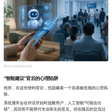
Фото: Kazinform/AI
“智能建议”背后的心理陷阱
然而，在这些便利背后，也隐藏着一个容易被忽视的心理风
险。
系统通常会在对话开始时提醒用户，人工智能“可能会出
错”，其回答不能替代专业医生的意见。但在随后的交流过