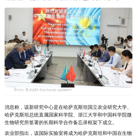
Фото: ҚР АШМ баспасөз қызметі
消息称，该新研究中心是在哈萨克斯坦国立农业研究大学、
哈萨克斯坦总统直属国家科学院、浙江大学和中国科学院微
生物研究所签署的长期科学合作备忘录框架下成立。
农业部指出，该国际实验室将成为哈萨克斯坦和中国在生物