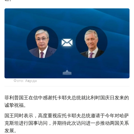
Фото: Ақорда
菲利普国王在信中感谢托卡耶夫总统就比利时国庆日发来的
诚挚祝福。
国王同时表示，高度重视应托卡耶夫总统邀请于今年对哈萨
克斯坦进行国事访问，并期待此次访问进一步推动两国关系
发展。