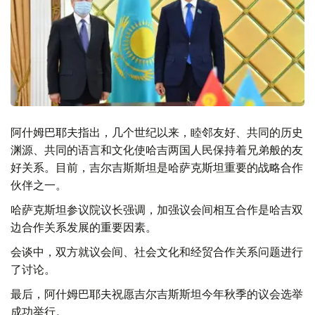
阿什姆巴耶夫指出，几个世纪以来，睦邻友好、共同的历史
渊源、共同的语言和文化使哈吉两国人民保持着兄弟般的友
好关系。目前，吉尔吉斯斯坦是哈萨克斯坦重要的战略合作
伙伴之一。
哈萨克斯坦参议院议长强调，加强议会间相互合作是哈吉双
边合作关系发展的重要因素。
会谈中，双方就议会间、社会文化和经贸合作关系问题进行
了讨论。
最后，阿什姆巴耶夫祝愿吉尔吉斯斯坦今年秋季的议会选举
成功举行。