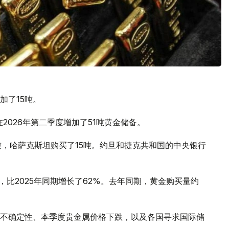
加了15吨。
2026年第二季度增加了51吨黄金储备。
吨，哈萨克斯坦购买了15吨。约旦和捷克共和国的中央银行
，比2025年同期增长了62%。去年同期，黄金购买量约
不确定性、本季度贵金属价格下跌，以及各国寻求国际储