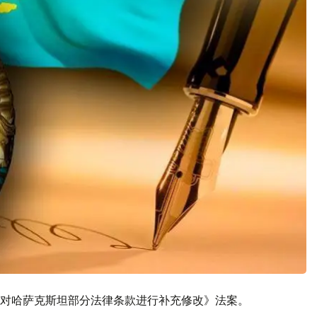
题对哈萨克斯坦部分法律条款进行补充修改》法案。