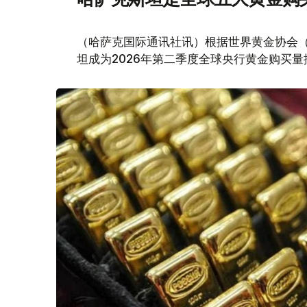
（哈萨克国际通讯社讯）根据世界黄金协会（Worl
坦成为2026年第二季度全球央行黄金购买