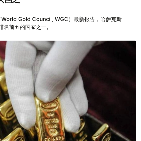
d Gold Council, WGC）最新报告，哈萨克斯
量排名前五的国家之一。