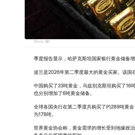
Фото: ӨзА
季度报告显示，哈萨克斯坦国家银行黄金储备增
波兰是2026年第二季度最大的黄金买家。该国在
中国购买了33吨黄金，乌兹别克斯坦购买了16
也分别增加了6吨黄金储备。
全球各国央行在第二季度共购买了约289吨黄金
为178吨。
世界黄金协会称，黄金需求的增长受到地缘政治