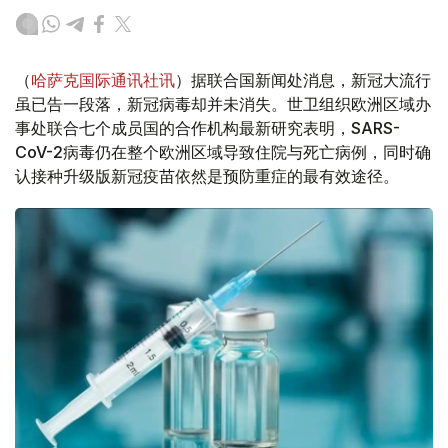
（
哈萨克国际通讯社讯
）据联合国新闻处消息，新冠大流行
虽已告一段落，新冠病毒却并未消失。世卫组织欧洲区域办
事处联合七个成员国的合作机构最新研究表明，SARS-
CoV-2病毒仍在整个欧洲区域导致住院与死亡病例，同时确
认接种升级版新冠疫苗依然是预防重症的最有效途径。