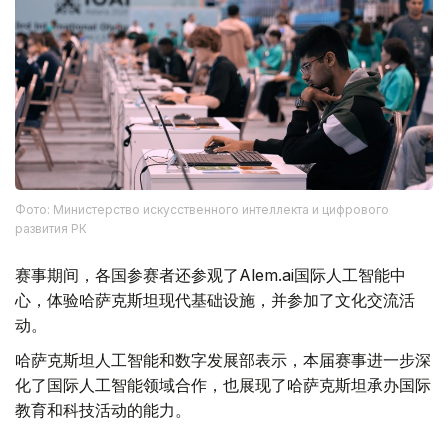
Фото: Министерство искусственного интеллекта и цифрового
развития РК
赛事期间，各国参赛者还参观了Alem.ai国际人工智能中
心，体验哈萨克斯坦现代基础设施，并参加了文化交流活
动。
哈萨克斯坦人工智能和数字发展部表示，本届赛事进一步深
化了国际人工智能领域合作，也展现了哈萨克斯坦承办国际
教育和科技活动的能力。