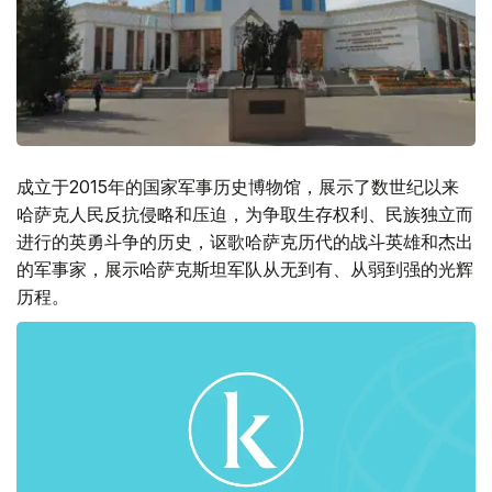
成立于2015年的国家军事历史博物馆，展示了数世纪以来
哈萨克人民反抗侵略和压迫，为争取生存权利、民族独立而
进行的英勇斗争的历史，讴歌哈萨克历代的战斗英雄和杰出
的军事家，展示哈萨克斯坦军队从无到有、从弱到强的光辉
历程。