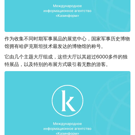
作为收集不同时期军事展品的展览中心，国家军事历史博物
馆拥有哈萨克斯坦技术最发达的博物馆的称号。
它由几个主题大厅组成，这些大厅以其超过6000多件的独
特展品，以及特别的布展方式吸引着无数的游客。