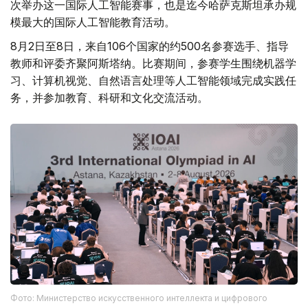
次举办这一国际人工智能赛事，也是迄今哈萨克斯坦承办规
模最大的国际人工智能教育活动。
8月2日至8日，来自106个国家的约500名参赛选手、指导
教师和评委齐聚阿斯塔纳。比赛期间，参赛学生围绕机器学
习、计算机视觉、自然语言处理等人工智能领域完成实践任
务，并参加教育、科研和文化交流活动。
Фото: Министерство искусственного интеллекта и цифрового