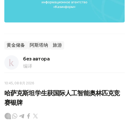
黄金储备
阿斯塔纳
旅游
без автора
编译
10:45, 08 8月 2026
哈萨克斯坦学生获国际人工智能奥林匹克竞
赛银牌