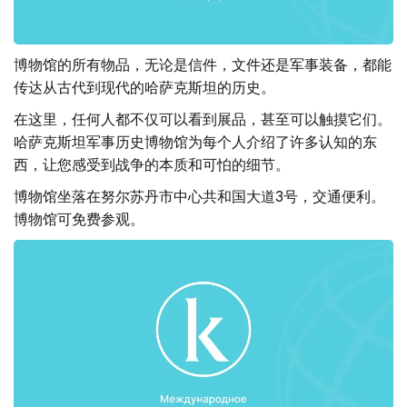
博物馆的所有物品，无论是信件，文件还是军事装备，都能
传达从古代到现代的哈萨克斯坦的历史。
在这里，任何人都不仅可以看到展品，甚至可以触摸它们。
哈萨克斯坦军事历史博物馆为每个人介绍了许多认知的东
西，让您感受到战争的本质和可怕的细节。
博物馆坐落在努尔苏丹市中心共和国大道3号，交通便利。
博物馆可免费参观。