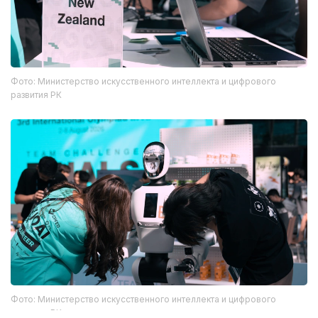
Фото: Министерство искусственного интеллекта и цифрового
развития РК
Фото: Министерство искусственного интеллекта и цифрового
развития РК