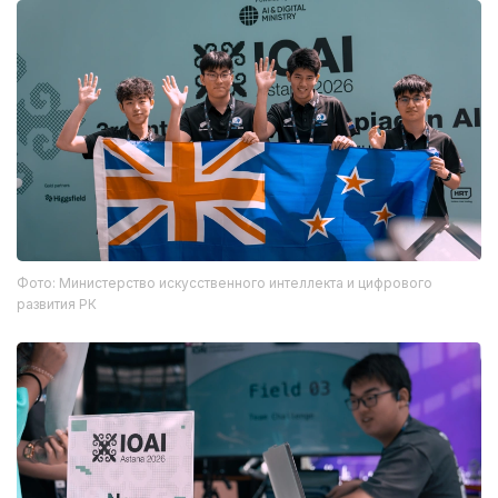
Фото: Министерство искусственного интеллекта и цифрового
развития РК