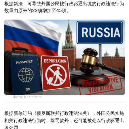
根据新法，可导致外国公民被行政驱逐出境的行政违法行为
数量由原来的22项增加至45项。
Фото: Kazinform
根据新修订的《俄罗斯联邦行政违法法典》，外国公民实施
相关行政违法行为时，除罚款外，还可能被处以行政驱逐出
境处罚。