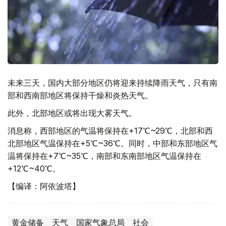
未来三天，国内大部分地区仍将迎来持续降雨天气，只有南
部和西南部地区将保持干燥和炎热天气。
此外，北部地区或将出现大雾天气。
消息称，西部地区的气温将保持在+17℃~29℃，北部和西
北部地区气温保持在+5℃~36℃。同时，中部和东部地区气
温将保持在+7℃~35℃，南部和东南部地区气温保持在
+12℃~40℃。
【编译：阿依波塔】
黄金储备
天气
国家气象总局
社会