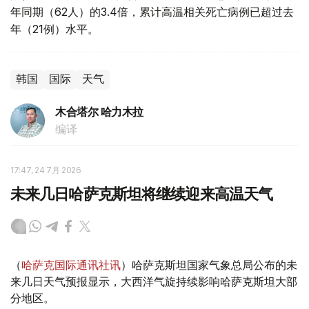
年同期（62人）的3.4倍，累计高温相关死亡病例已超过去
年（21例）水平。
韩国
国际
天气
木合塔尔 哈力木拉
编译
17:47, 24 7月 2026
未来几日哈萨克斯坦将继续迎来高温天气
（
哈萨克国际通讯社讯
）哈萨克斯坦国家气象总局公布的未
来几日天气预报显示，大西洋气旋持续影响哈萨克斯坦大部
分地区。