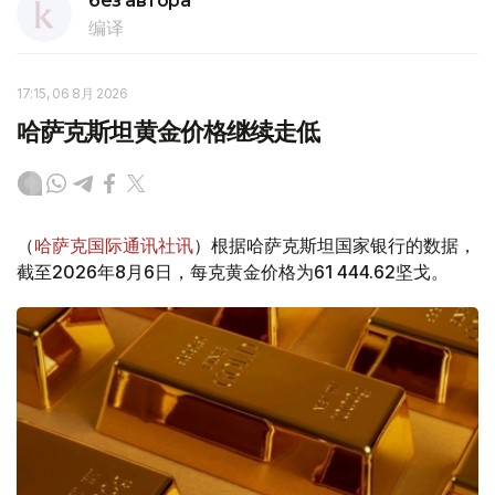
без автора
编译
17:15, 06 8月 2026
哈萨克斯坦黄金价格继续走低
（
哈萨克国际通讯社讯
）根据哈萨克斯坦国家银行的数据，
截至2026年8月6日，每克黄金价格为61 444.62坚戈。