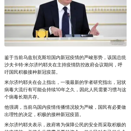
鉴于当前乌兹别克斯坦国内新冠疫情的严峻形势，该国总统
沙夫卡特·米尔济约耶夫在主持疫情防控政府会议期间，呼
吁国民积极接种新冠疫苗。
米尔济约耶夫在会上指出，一项最新的学者研究指出，冠状
病毒大流行有可能会持续10年之久，因此人民需要习惯与这
个病毒长期共存。
他强调，当前乌国内疫情传播情况较为严峻，国民有必要做
出理性的决定，积极的接种新冠疫苗。
米尔济约耶夫表示，政府将为保障公民的安全而采取积极的