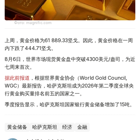
Фото: magnific.com
上周，黄金价格为61 889.33坚戈。因此，黄金价格在一周
内下跌了444.71坚戈。
8月6日，世界市场现货黄金盘中突破4300美元/盎司，为近
七周来首次。
据此前报道
，根据世界黄金协会（World Gold Council,
WGC）最新报告，哈萨克斯坦成为2026年第二季度全球央
行黄金购买量排名前五的国家之一。
季度报告显示，哈萨克斯坦国家银行黄金储备增加了15吨。
黄金储备
哈萨克斯坦
经济
金融