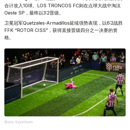
合计攻入10球。LOS TRONCOS FC则在点球大战中淘汰
Oeste SP，最终以3:2晋级。
卫冕冠军Quetzales-Armadillos延续强势表现，以6:2战胜
FFK “ROTOR CISS”，获得直接晋级四分之一决赛的资
格。
Фото: Kazinform