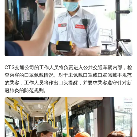
CTS交通公司的工作人员将负责进入公共交通车辆内部，检
查乘客的口罩佩戴情况。对于未佩戴口罩或口罩佩戴不规范
的乘客，工作人员将作出口头提醒，并要求乘客遵守针对新
冠肺炎的防范规则。