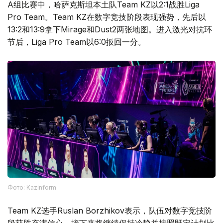
A组比赛中，哈萨克斯坦本土队Team KZ以2:1战胜Liga
Pro Team。Team KZ在数字竞技阶段表现强势，先后以
13:2和13:9拿下Mirage和Dust2两张地图。进入激光对抗环
节后，Liga Pro Team以6:0扳回一分。
Фото: Kazinform
Team KZ选手Ruslan Borzhikov表示，队伍对数字竞技阶
段获胜充满信心，接下来将继续保持冷静并按照既定计划比