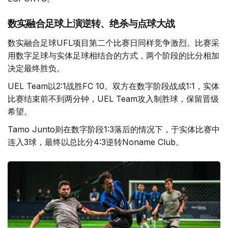
数实融合足球上演逆转、绝杀与点球大战
数实融合足球UFL项目第二个比赛日同样竞争激烈。比赛采
用数字足球与实体足球相结合的方式，两个阶段的比分相加
决定最终胜负。
UEL Team以2:1战胜FC 10。双方在数字阶段战成1:1，实体
比赛结束前不到两分钟，UEL Team攻入制胜球，保留晋级
希望。
Tamo Junto则在数字阶段1:3落后的情况下，于实体比赛中
连入3球，最终以总比分4:3逆转Noname Club。