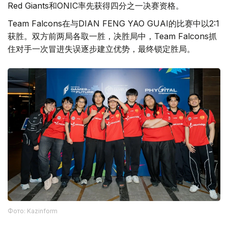
Red Giants和ONIC率先获得四分之一决赛资格。
Team Falcons在与DIAN FENG YAO GUAI的比赛中以2:1
获胜。双方前两局各取一胜，决胜局中，Team Falcons抓
住对手一次冒进失误逐步建立优势，最终锁定胜局。
Фото: Kazinform