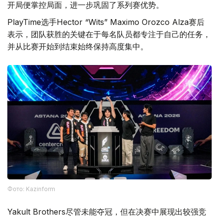
开局便掌控局面，进一步巩固了系列赛优势。
PlayTime选手Hector “Wits” Maximo Orozco Alza赛后
表示，团队获胜的关键在于每名队员都专注于自己的任务，
并从比赛开始到结束始终保持高度集中。
Фото: Kazinform
Yakult Brothers尽管未能夺冠，但在决赛中展现出较强竞