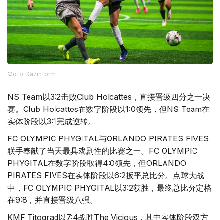
Фото: Kazinform
NS Team以3:2击败Club Holcattes，直接晋级四分之一决
赛。Club Holcattes在数字阶段以1:0领先，但NS Team在
实体阶段以3:1完成逆转。
FC OLYMPIC PHYGITAL与ORLANDO PIRATES FIVES
联手奉献了当天最具戏剧性的比赛之一。FC OLYMPIC
PHYGITAL在数字阶段取得4:0领先，但ORLANDO
PIRATES FIVES在实体阶段以6:2扳平总比分。点球大战
中，FC OLYMPIC PHYGITAL以3:2获胜，最终总比分定格
在9:8，并直接晋级八强。
KMF Titograd以7:4战胜The Vicious，其中实体阶段双方