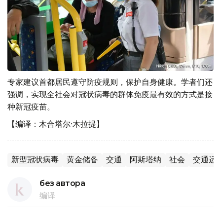
专家建议首都居民遵守防疫规则，保护自身健康。学者们还
强调，实现全社会对冠状病毒的群体免疫最有效的方式是接
种新冠疫苗。
【编译：木合塔尔·木拉提】
新型冠状病毒
黄金储备
交通
阿斯塔纳
社会
交通运
без автора
编译