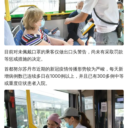
目前对未佩戴口罩的乘客仅做出口头警告，尚未有采取罚款
等惩戒措施的决定。
首都努尔苏丹市近期的新冠疫情传播形势较为严峻，每天新
增病例数已连续多日在1000例以上，并且已有300多例中等
或重度症状患者入院。