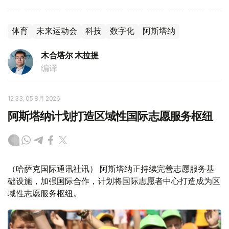
体育
未来运动会
科技
数字化
阿斯塔纳
木合塔尔 木拉提
编译
12:33, 05 8月 2026
阿斯塔纳计划打造区域性国际志愿服务枢纽
（哈萨克国际通讯社讯） 阿斯塔纳正持续完善志愿服务基
础设施，加强国际合作，计划将国际志愿者中心打造成为区
域性志愿服务枢纽。