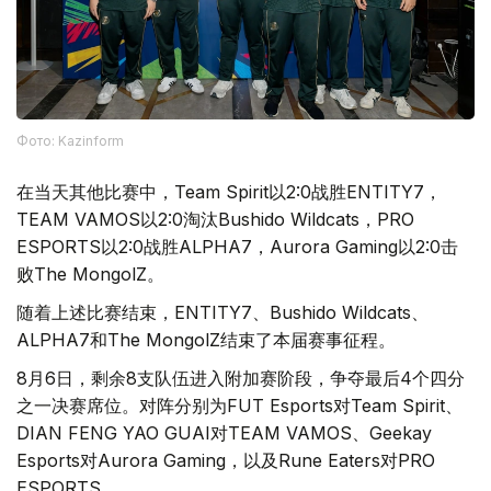
Фото: Kazinform
在当天其他比赛中，Team Spirit以2:0战胜ENTITY7，
TEAM VAMOS以2:0淘汰Bushido Wildcats，PRO
ESPORTS以2:0战胜ALPHA7，Aurora Gaming以2:0击
败The MongolZ。
随着上述比赛结束，ENTITY7、Bushido Wildcats、
ALPHA7和The MongolZ结束了本届赛事征程。
8月6日，剩余8支队伍进入附加赛阶段，争夺最后4个四分
之一决赛席位。对阵分别为FUT Esports对Team Spirit、
DIAN FENG YAO GUAI对TEAM VAMOS、Geekay
Esports对Aurora Gaming，以及Rune Eaters对PRO
ESPORTS。