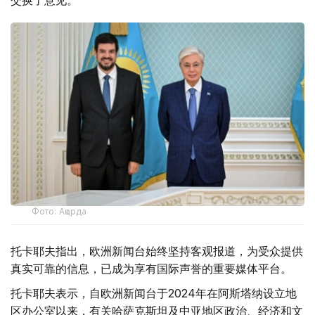
Фото: Ақорда
托卡耶夫指出，欧洲新闻台始终坚持客观报道，为受众提供
真实可靠的信息，已成为享有国际声誉的重要媒体平台。
托卡耶夫表示，自欧洲新闻台于2024年在阿斯塔纳设立地
区办公室以来，有关哈萨克斯坦及中亚地区政治、经济和文