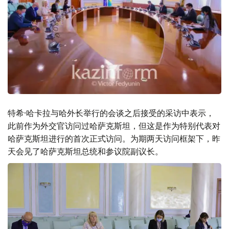
特希·哈卡拉与哈外长举行的会谈之后接受的采访中表示，
此前作为外交官访问过哈萨克斯坦，但这是作为特别代表对
哈萨克斯坦进行的首次正式访问。为期两天访问框架下，昨
天会见了哈萨克斯坦总统和参议院副议长。