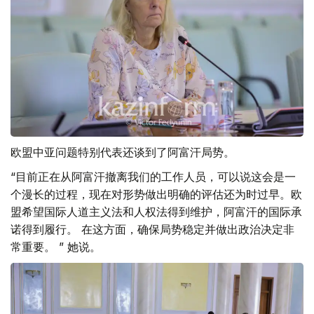
欧盟中亚问题特别代表还谈到了阿富汗局势。
“目前正在从阿富汗撤离我们的工作人员，可以说这会是一
个漫长的过程，现在对形势做出明确的评估还为时过早。欧
盟希望国际人道主义法和人权法得到维护，阿富汗的国际承
诺得到履行。 在这方面，确保局势稳定并做出政治决定非
常重要。 ” 她说。