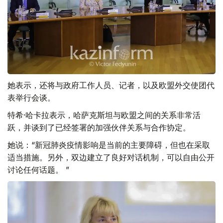
她表示，还将与政府工作人员、记者，以及欧盟外交使团代
表举行会谈。
特希·哈卡拉表示，哈萨克斯坦与欧盟之间的关系非常活
跃，并谈到了已经签署的加强伙伴关系与合作协定。
她说：“新冠肺炎疫情影响是当前的主要障碍，但也在采取
适当措施。另外，双边建立了良好对话机制，可以自由公开
讨论任何话题。 ”