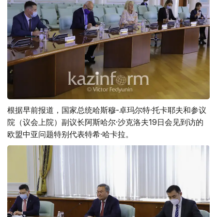
根据早前报道，国家总统哈斯穆-卓玛尔特·托卡耶夫和参议
院（议会上院）副议长阿斯哈尔·沙克洛夫19日会见到访的
欧盟中亚问题特别代表特希·哈卡拉。