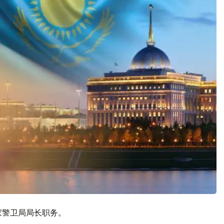
家警卫局局长职务。