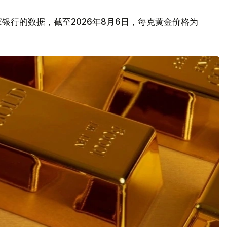
银行的数据，截至2026年8月6日，每克黄金价格为