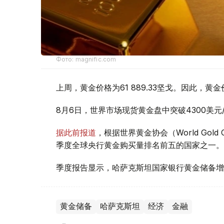
Фото: magnific.com
上周，黄金价格为61 889.33坚戈。因此，黄金
8月6日，世界市场现货黄金盘中突破4300美
据此前报道
，根据世界黄金协会（World Gold
季度全球央行黄金购买量排名前五的国家之一。
季度报告显示，哈萨克斯坦国家银行黄金储备增
黄金储备
哈萨克斯坦
经济
金融