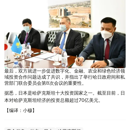
最后，双方就进一步促进数字化、金融、农业和绿色经济领
域投资合作问题达成了共识，并指出了举行哈日政府间和私
营部门联合委员会第8次会议的重要性。
据悉，日本是哈萨克斯坦十大投资国家之一。截至目前，日
本对哈萨克斯坦经济的投资总额超过70亿美元。
【编译：小穆】