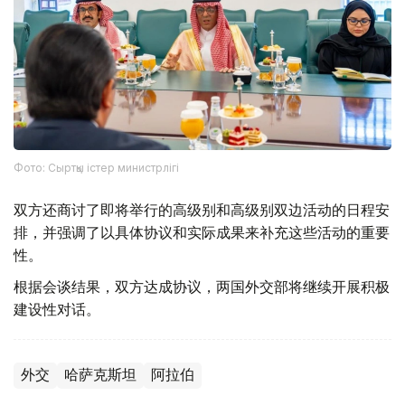
Фото: Сыртқы істер министрлігі
双方还商讨了即将举行的高级别和高级别双边活动的日程安
排，并强调了以具体协议和实际成果来补充这些活动的重要
性。
根据会谈结果，双方达成协议，两国外交部将继续开展积极
建设性对话。
外交
哈萨克斯坦
阿拉伯