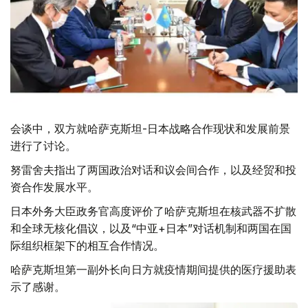
会谈中，双方就哈萨克斯坦-日本战略合作现状和发展前景
进行了讨论。
努雷舍夫指出了两国政治对话和议会间合作，以及经贸和投
资合作发展水平。
日本外务大臣政务官高度评价了哈萨克斯坦在核武器不扩散
和全球无核化倡议，以及“中亚+日本”对话机制和两国在国
际组织框架下的相互合作情况。
哈萨克斯坦第一副外长向日方就疫情期间提供的医疗援助表
示了感谢。