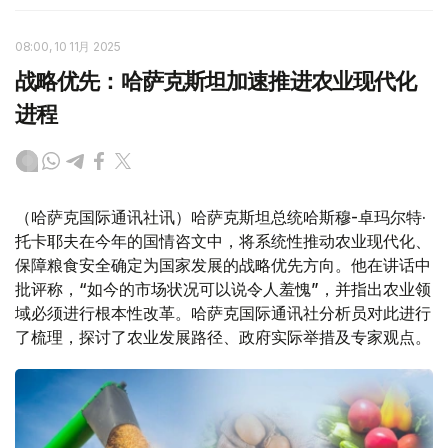
08:00, 10 11月 2025
战略优先：哈萨克斯坦加速推进农业现代化
进程
（哈萨克国际通讯社讯）哈萨克斯坦总统哈斯穆-卓玛尔特·
托卡耶夫在今年的国情咨文中，将系统性推动农业现代化、
保障粮食安全确定为国家发展的战略优先方向。他在讲话中
批评称，“如今的市场状况可以说令人羞愧”，并指出农业领
域必须进行根本性改革。哈萨克国际通讯社分析员对此进行
了梳理，探讨了农业发展路径、政府实际举措及专家观点。