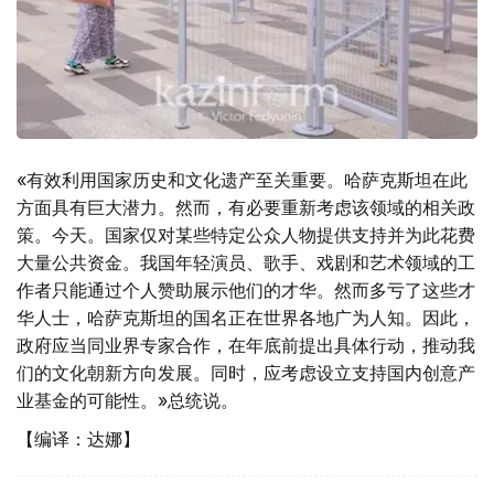
«有效利用国家历史和文化遗产至关重要。哈萨克斯坦在此
方面具有巨大潜力。然而，有必要重新考虑该领域的相关政
策。今天。国家仅对某些特定公众人物提供支持并为此花费
大量公共资金。我国年轻演员、歌手、戏剧和艺术领域的工
作者只能通过个人赞助展示他们的才华。然而多亏了这些才
华人士，哈萨克斯坦的国名正在世界各地广为人知。因此，
政府应当同业界专家合作，在年底前提出具体行动，推动我
们的文化朝新方向发展。同时，应考虑设立支持国内创意产
业基金的可能性。»总统说。
【编译：达娜】