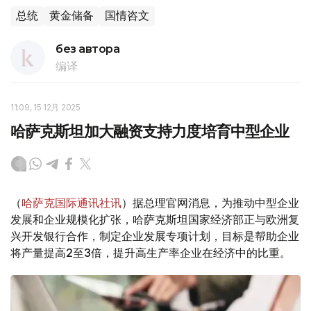
总统
黄金储备
国情咨文
без автора
编译
11:09, 15 12月 2025
哈萨克斯坦加大融资支持力度培育中型企业
（
哈萨克国际通讯社讯
）据总理官网消息，为推动中型企业
发展和企业规模化扩张，哈萨克斯坦国家经济部正与欧洲复
兴开发银行合作，制定企业发展专项计划，目标是帮助企业
将产量提高2至3倍，提升高生产率企业在经济中的比重。