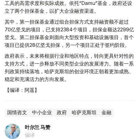
工具的高需求度和实际成效。依托“Damu”基金，政府还设
立了两个担保基金，以扩大企业融资渠道。
其中，第一担保基金通过组合担保方式支持融资额不超过
70亿坚戈的项目，已支持2384个项目，担保金额达2299亿
坚戈。第二担保基金则面向大型投资和基础设施项目，首个
项目已提供28亿坚戈担保，另一个项目正处于签约阶段。
政府表示，未来将根据行业和地区特点，转向更具针对性的
支持方式，进一步释放不同类型企业的发展潜力。随着一系
列政策持续落地，哈萨克斯坦的创业环境正朝着更加成熟、
稳定和充满活力的方向发展。
【编译：阿遥】
国情咨文
中小企业
政府
哈萨克斯坦
金融
叶尔兰 马赞
编译