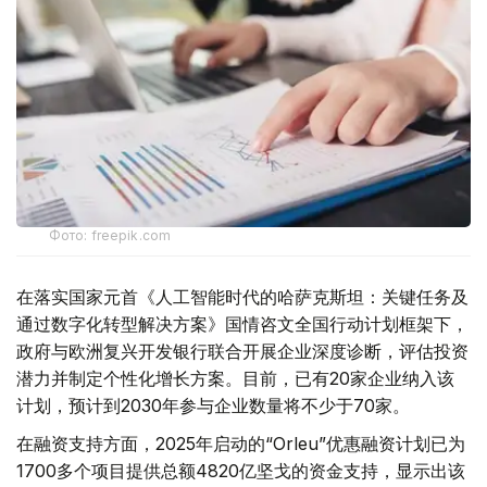
Фото: freepik.com
在落实国家元首《人工智能时代的哈萨克斯坦：关键任务及
通过数字化转型解决方案》国情咨文全国行动计划框架下，
政府与欧洲复兴开发银行联合开展企业深度诊断，评估投资
潜力并制定个性化增长方案。目前，已有20家企业纳入该
计划，预计到2030年参与企业数量将不少于70家。
在融资支持方面，2025年启动的“Orleu”优惠融资计划已为
1700多个项目提供总额4820亿坚戈的资金支持，显示出该