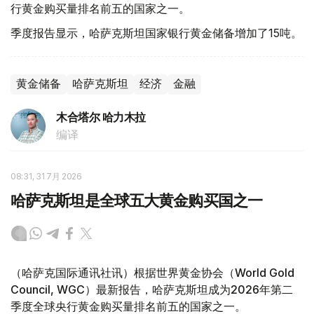
行黄金购买量排名前五的国家之一。
季度报告显示，哈萨克斯坦国家银行黄金储备增加了15吨。
黄金储备
哈萨克斯坦
经济
金融
木合塔尔 哈力木拉
编译
08:31, 31 7月 2026
哈萨克斯坦是全球五大黄金购买国之一
（哈萨克国际通讯社讯）根据世界黄金协会（World Gold
Council, WGC）最新报告，哈萨克斯坦成为2026年第二
季度全球央行黄金购买量排名前五的国家之一。