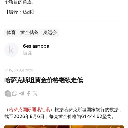
个项目的角逐。
【编译：达娜】
体育
黄金储备
奥运会
без автора
编译
17:15, 06 8月 2026
哈萨克斯坦黄金价格继续走低
（
哈萨克国际通讯社讯
）根据哈萨克斯坦国家银行的数据，
截至2026年8月6日，每克黄金价格为61 444.62坚戈。