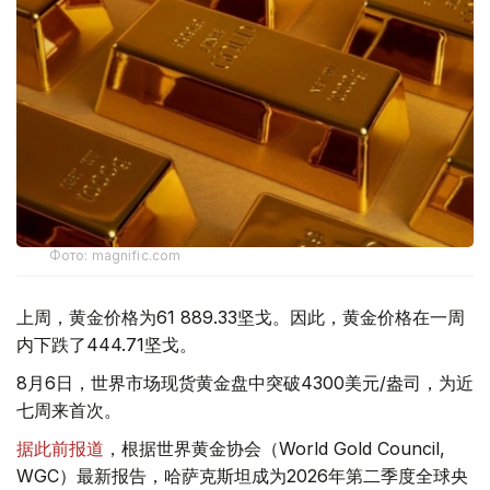
Фото: magnific.com
上周，黄金价格为61 889.33坚戈。因此，黄金价格在一周
内下跌了444.71坚戈。
8月6日，世界市场现货黄金盘中突破4300美元/盎司，为近
七周来首次。
据此前报道
，根据世界黄金协会（World Gold Council,
WGC）最新报告，哈萨克斯坦成为2026年第二季度全球央