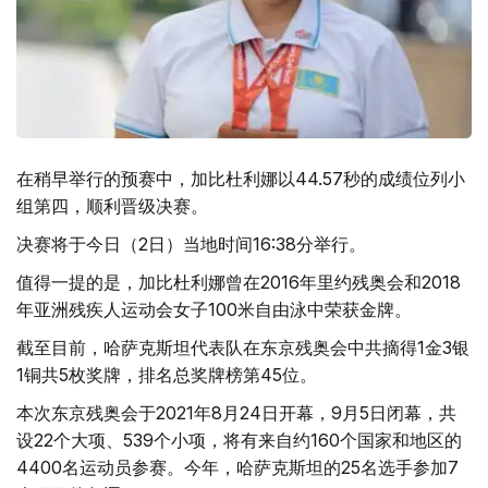
在稍早举行的预赛中，加比杜利娜以44.57秒的成绩位列小
组第四，顺利晋级决赛。
决赛将于今日（2日）当地时间16:38分举行。
值得一提的是，加比杜利娜曾在2016年里约残奥会和2018
年亚洲残疾人运动会女子100米自由泳中荣获金牌。
截至目前，哈萨克斯坦代表队在东京残奥会中共摘得1金3银
1铜共5枚奖牌，排名总奖牌榜第45位。
本次东京残奥会于2021年8月24日开幕，9月5日闭幕，共
设22个大项、539个小项，将有来自约160个国家和地区的
4400名运动员参赛。今年，哈萨克斯坦的25名选手参加7