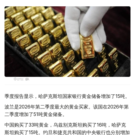
Фото: ӨзА
季度报告显示，哈萨克斯坦国家银行黄金储备增加了15吨。
波兰是2026年第二季度最大的黄金买家。该国在2026年第
二季度增加了51吨黄金储备。
中国购买了33吨黄金，乌兹别克斯坦购买了16吨，哈萨克
斯坦购买了15吨。约旦和捷克共和国的中央银行也分别增加