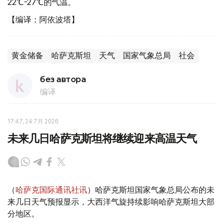
22℃-27℃的气温。
【编译：阿依波塔】
黄金储备
哈萨克斯坦
天气
国家气象总局
社会
без автора
编译
17:47, 24 7月 2026
未来几日哈萨克斯坦将继续迎来高温天气
（
哈萨克国际通讯社讯
）哈萨克斯坦国家气象总局公布的未
来几日天气预报显示，大西洋气旋持续影响哈萨克斯坦大部
分地区。