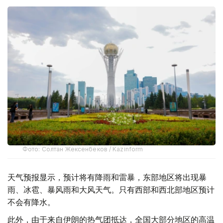
Фото: Солтан Жексенбеков / Kazinform
天气预报显示，预计将有降雨和雷暴，东部地区将出现暴
雨、冰雹、暴风雨和大风天气。只有西部和西北部地区预计
不会有降水。
此外，由于来自伊朗的热气团抵达，全国大部分地区的高温