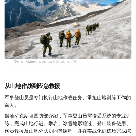
Фото: Министерство обороны РК
从山地作战到应急救援
军事登山员是专门执行山地作战任务、承担山地训练工作的
军人。
据哈萨克斯坦国防部介绍，军事登山员需接受系统的专业训
练，完成山地行进、攀岩、冰雪地形通过、登山装备使用、
伤员救援及山地分队协同等课程，并在实战化训练场完成综