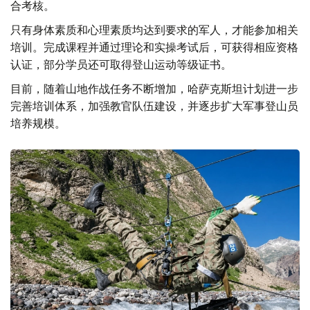
合考核。
只有身体素质和心理素质均达到要求的军人，才能参加相关
培训。完成课程并通过理论和实操考试后，可获得相应资格
认证，部分学员还可取得登山运动等级证书。
目前，随着山地作战任务不断增加，哈萨克斯坦计划进一步
完善培训体系，加强教官队伍建设，并逐步扩大军事登山员
培养规模。