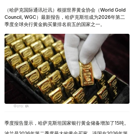
（哈萨克国际通讯社讯）根据世界黄金协会（World Gold
Council, WGC）最新报告，哈萨克斯坦成为2026年第二
季度全球央行黄金购买量排名前五的国家之一。
Фото: ӨзА
季度报告显示，哈萨克斯坦国家银行黄金储备增加了15吨。
波兰是2026年第二季度最大的黄金买家。该国在2026年第