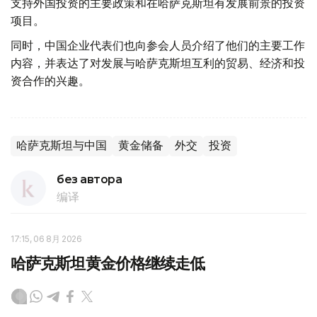
支持外国投资的主要政策和在哈萨克斯坦有发展前景的投资
项目。
同时，中国企业代表们也向参会人员介绍了他们的主要工作
内容，并表达了对发展与哈萨克斯坦互利的贸易、经济和投
资合作的兴趣。
哈萨克斯坦与中国
黄金储备
外交
投资
без автора
编译
17:15, 06 8月 2026
哈萨克斯坦黄金价格继续走低