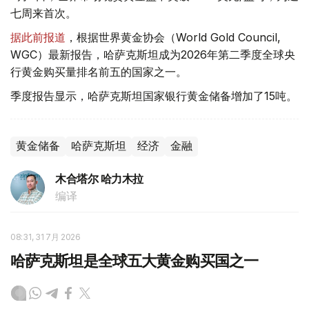
七周来首次。
据此前报道
，根据世界黄金协会（World Gold Council,
WGC）最新报告，哈萨克斯坦成为2026年第二季度全球央
行黄金购买量排名前五的国家之一。
季度报告显示，哈萨克斯坦国家银行黄金储备增加了15吨。
黄金储备
哈萨克斯坦
经济
金融
木合塔尔 哈力木拉
编译
08:31, 31 7月 2026
哈萨克斯坦是全球五大黄金购买国之一