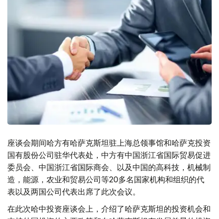
座谈会期间哈方有哈萨克斯坦驻上海总领事馆和哈萨克投资
国有股份公司驻华代表处，中方有中国浙江省国际贸易促进
委员会、中国浙江省国际商会、以及中国的高科技，机械制
造，能源，农业和贸易公司等20多名国家机构和组织的代
表以及两国公司代表出席了此次会议。
在此次哈中投资座谈会上，介绍了哈萨克斯坦的投资机会和