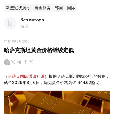
新型冠状病毒
黄金储备
韩国
国际
без автора
编译
17:15, 06 8月 2026
哈萨克斯坦黄金价格继续走低
（
哈萨克国际通讯社讯
）根据哈萨克斯坦国家银行的数据，
截至2026年8月6日，每克黄金价格为61 444.62坚戈。