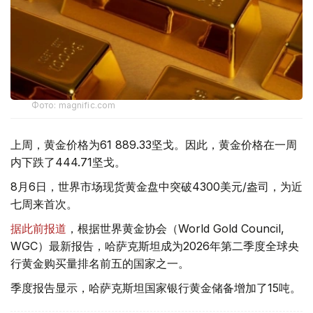
Фото: magnific.com
上周，黄金价格为61 889.33坚戈。因此，黄金价格在一周
内下跌了444.71坚戈。
8月6日，世界市场现货黄金盘中突破4300美元/盎司，为近
七周来首次。
据此前报道
，根据世界黄金协会（World Gold Council,
WGC）最新报告，哈萨克斯坦成为2026年第二季度全球央
行黄金购买量排名前五的国家之一。
季度报告显示，哈萨克斯坦国家银行黄金储备增加了15吨。