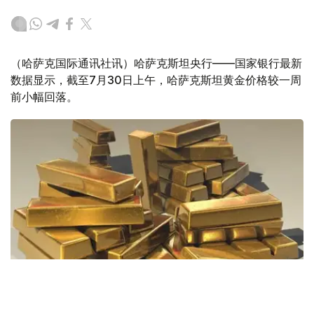
（哈萨克国际通讯社讯）哈萨克斯坦央行——国家银行最新
数据显示，截至7月30日上午，哈萨克斯坦黄金价格较一周
前小幅回落。
Фото: Pixabay