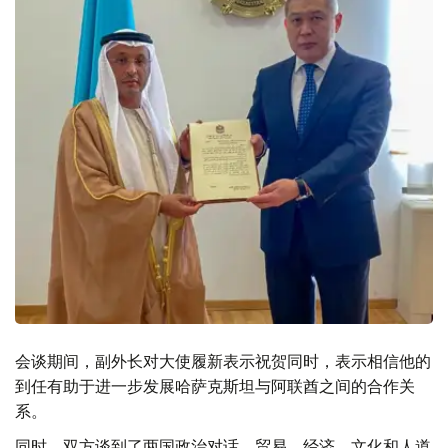
会谈期间，副外长对大使履新表示祝贺同时，表示相信他的
到任有助于进一步发展哈萨克斯坦与阿联酋之间的合作关
系。
同时，双方谈到了两国政治对话、贸易、经济、文化和人道