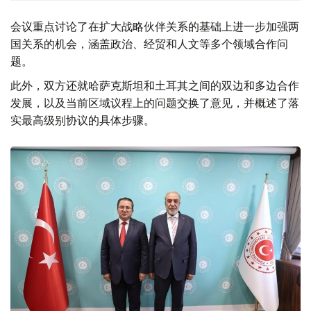
会议重点讨论了在扩大战略伙伴关系的基础上进一步加强两
国关系的机会，涵盖政治、经贸和人文等多个领域合作问
题。
此外，双方还就哈萨克斯坦和土耳其之间的双边和多边合作
发展，以及当前区域议程上的问题交换了意见，并概述了落
实最高级别协议的具体步骤。