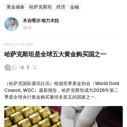
黄金储备
哈萨克斯坦
经济
金融
木合塔尔 哈力木拉
编译
08:31, 31 7月 2026
哈萨克斯坦是全球五大黄金购买国之一
（哈萨克国际通讯社讯）根据世界黄金协会（World Gold
Council, WGC）最新报告，哈萨克斯坦成为2026年第二
季度全球央行黄金购买量排名前五的国家之一。