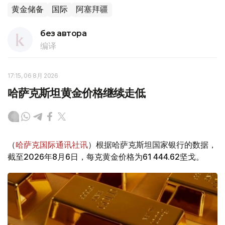
黄金储备
国际
阿塞拜疆
без автора
编译
17:15, 06 8月 2026
哈萨克斯坦黄金价格继续走低
（
哈萨克国际通讯社讯
）根据哈萨克斯坦国家银行的数据，
截至2026年8月6日，每克黄金价格为61 444.62坚戈。