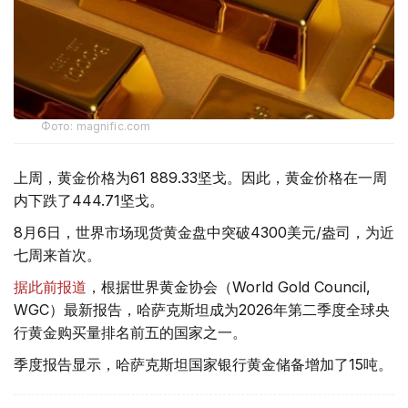
Фото: magnific.com
上周，黄金价格为61 889.33坚戈。因此，黄金价格在一周
内下跌了444.71坚戈。
8月6日，世界市场现货黄金盘中突破4300美元/盎司，为近
七周来首次。
据此前报道
，根据世界黄金协会（World Gold Council,
WGC）最新报告，哈萨克斯坦成为2026年第二季度全球央
行黄金购买量排名前五的国家之一。
季度报告显示，哈萨克斯坦国家银行黄金储备增加了15吨。