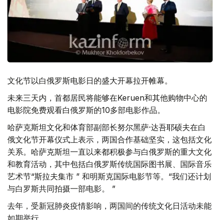
文化节以白俄罗斯电影日的盛大开幕拉开帷幕。
未来三天内，首都居民将能够在Keruen和其他购物中心的
电影院免费观看白俄罗斯的10多部电影作品。
哈萨克斯坦文化和体育部副部长努尔黑萨·达吾耶硕夫在白
俄文化节开幕仪式上表示，两国合作基础坚实，这包括文化
关系。哈萨克斯坦一直以来都积极参与白俄罗斯的重大文化
和教育活动，其中包括白俄罗斯传统国际图书展、国际音乐
艺术节“斯拉夫集市 ” 和明斯克国际电影节等。“我们还计划
与白罗斯共同拍摄一部电影。 ”
去年，受新冠肺炎疫情影响，两国间的传统文化日活动未能
如期举行。