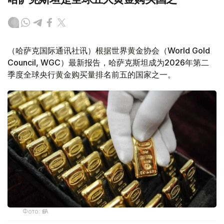
（哈萨克国际通讯社讯）根据世界黄金协会（World Gold
Council, WGC）最新报告，哈萨克斯坦成为2026年第二
季度全球央行黄金购买量排名前五的国家之一。
Фото: ӨзА