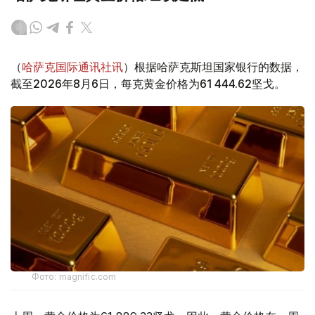
（
哈萨克国际通讯社讯
）根据哈萨克斯坦国家银行的数据，
截至2026年8月6日，每克黄金价格为61 444.62坚戈。
Фото: magnific.com