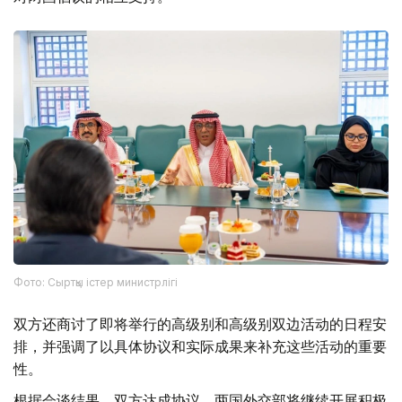
Фото: Сыртқы істер министрлігі
双方还商讨了即将举行的高级别和高级别双边活动的日程安
排，并强调了以具体协议和实际成果来补充这些活动的重要
性。
根据会谈结果，双方达成协议，两国外交部将继续开展积极