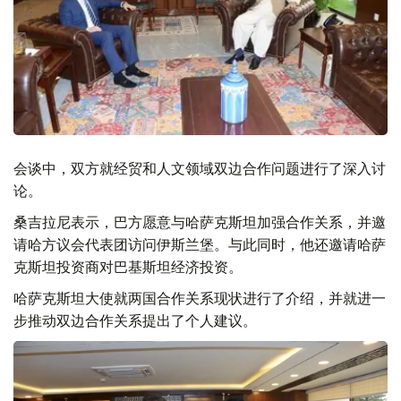
会谈中，双方就经贸和人文领域双边合作问题进行了深入讨
论。
桑吉拉尼表示，巴方愿意与哈萨克斯坦加强合作关系，并邀
请哈方议会代表团访问伊斯兰堡。与此同时，他还邀请哈萨
克斯坦投资商对巴基斯坦经济投资。
哈萨克斯坦大使就两国合作关系现状进行了介绍，并就进一
步推动双边合作关系提出了个人建议。