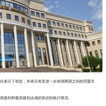
任表示了祝贺，并表示有意进一步加强两国之间的同盟关
高级别和最高级别达成的协议的执行情况。