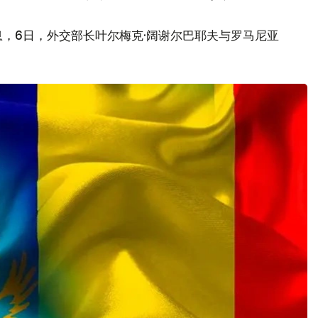
，6日，外交部长叶尔梅克·阔谢尔巴耶夫与罗马尼亚