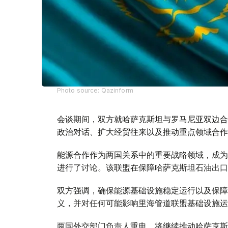
Photo source: Qazinform
会谈期间，双方就哈萨克斯坦与罗马尼亚双边合
政治对话、扩大经贸往来以及推动重点领域合作
能源合作作为两国关系中的重要战略领域，成为
进行了讨论。该联盟在保障哈萨克斯坦石油出口
双方强调，确保能源基础设施稳定运行以及保障
义，并对任何可能影响里海管道联盟基础设施运
两国外交部门负责人重申，将继续推动哈萨克斯