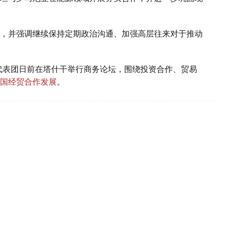
，并强调继续保持定期政治沟通、加强高层往来对于推动
代表团日前在塔什干举行商务论坛，围绕投资合作、贸易
国经贸合作发展
。