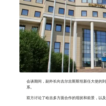
会谈期间，副外长向吉尔吉斯斯坦新任大使的到
系。
双方讨论了哈吉多方面合作的现状和前景，以及