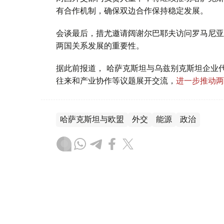
有合作机制，确保双边合作保持稳定发展。
会谈最后，措尤邀请阔谢尔巴耶夫访问罗马尼亚
两国关系发展的重要性。
据此前报道， 哈萨克斯坦与乌兹别克斯坦企业
往来和产业协作等议题展开交流，
进一步推动两
哈萨克斯坦与欧盟
外交
能源
政治
叶尔兰 马赞
编译