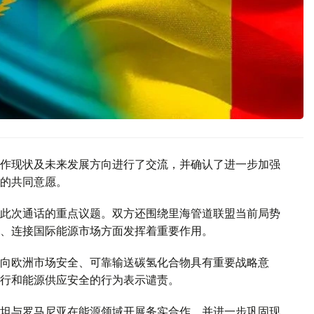
作现状及未来发展方向进行了交流，并确认了进一步加强
的共同意愿。
此次通话的重点议题。双方还围绕里海管道联盟当前局势
、连接国际能源市场方面发挥着重要作用。
向欧洲市场安全、可靠输送碳氢化合物具有重要战略意
行和能源供应安全的行为表示谴责。
坦与罗马尼亚在能源领域开展务实合作，并进一步巩固现