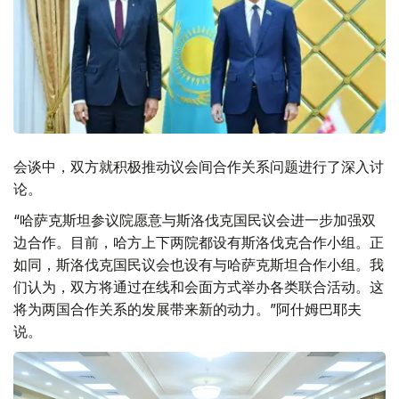
会谈中，双方就积极推动议会间合作关系问题进行了深入讨
论。
“哈萨克斯坦参议院愿意与斯洛伐克国民议会进一步加强双
边合作。目前，哈方上下两院都设有斯洛伐克合作小组。正
如同，斯洛伐克国民议会也设有与哈萨克斯坦合作小组。我
们认为，双方将通过在线和会面方式举办各类联合活动。这
将为两国合作关系的发展带来新的动力。”阿什姆巴耶夫
说。