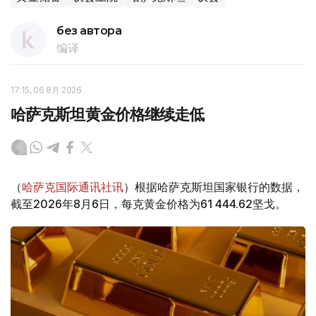
без автора
编译
17:15, 06 8月 2026
哈萨克斯坦黄金价格继续走低
（
哈萨克国际通讯社讯
）根据哈萨克斯坦国家银行的数据，
截至2026年8月6日，每克黄金价格为61 444.62坚戈。