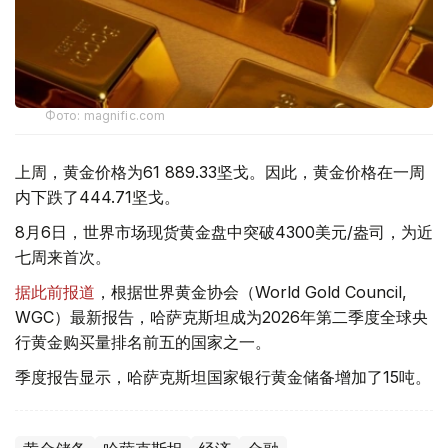
Фото: magnific.com
上周，黄金价格为61 889.33坚戈。因此，黄金价格在一周
内下跌了444.71坚戈。
8月6日，世界市场现货黄金盘中突破4300美元/盎司，为近
七周来首次。
据此前报道
，根据世界黄金协会（World Gold Council,
WGC）最新报告，哈萨克斯坦成为2026年第二季度全球央
行黄金购买量排名前五的国家之一。
季度报告显示，哈萨克斯坦国家银行黄金储备增加了15吨。