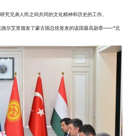
研究兄弟人民之间共同的文化精神和历史的工作。
克德尔艾里颁发了蒙古国总统签发的该国最高勋章——“北