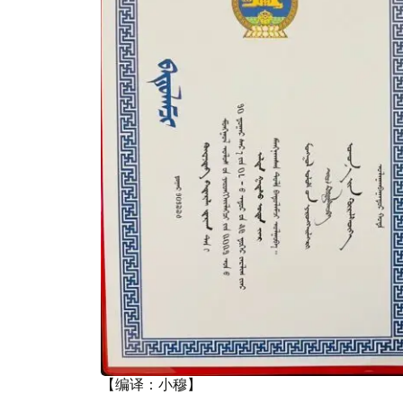
【编译：小穆】