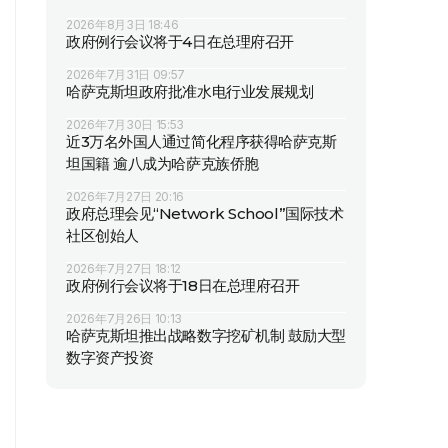
2026年8月3日 18:46
政府例行会议将于4日在总理府召开
2026年7月31日 09:57
哈萨克斯坦政府批准水电行业发展规划
2026年7月30日 15:53
近3万名外国人通过简化程序获得哈萨克斯
坦国籍 逾八成为哈萨克族侨胞
2026年7月27日 20:16
政府总理会见“Network School”国际技术
社区创始人
2026年7月27日 18:12
政府例行会议将于18日在总理府召开
2026年7月26日 10:13
哈萨克斯坦推出战略数字挖矿机制 鼓励大型
数字资产投资