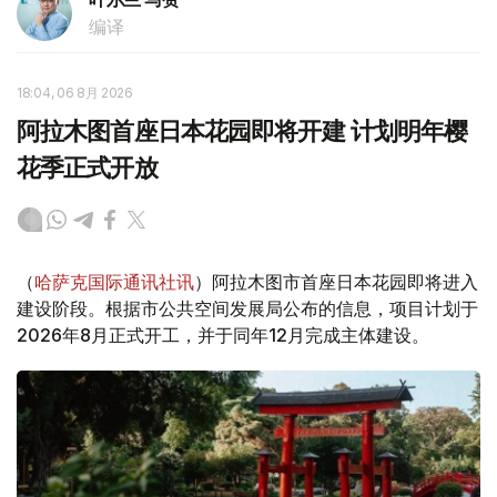
编译
18:04, 06 8月 2026
阿拉木图首座日本花园即将开建 计划明年樱
花季正式开放
（
哈萨克国际通讯社讯
）阿拉木图市首座日本花园即将进入
建设阶段。根据市公共空间发展局公布的信息，项目计划于
2026年8月正式开工，并于同年12月完成主体建设。